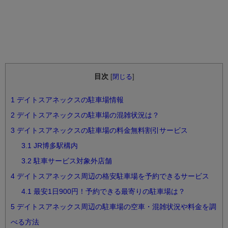
目次
[
閉じる
]
1
デイトスアネックスの駐車場情報
2
デイトスアネックスの駐車場の混雑状況は？
3
デイトスアネックスの駐車場の料金無料割引サービス
3.1
JR博多駅構内
3.2
駐車サービス対象外店舗
4
デイトスアネックス周辺の格安駐車場を予約できるサービス
4.1
最安1日900円！予約できる最寄りの駐車場は？
5
デイトスアネックス周辺の駐車場の空車・混雑状況や料金を調
べる方法