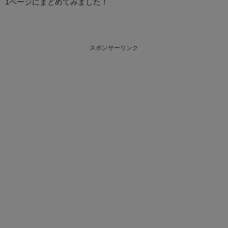
1ページにまとめてみました！
スポンサーリンク