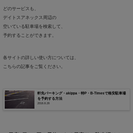
どのサービスも、
デイトスアネックス周辺の
空いている駐車場を検索して、
予約することができます。
各サイトの詳しい使い方については、
こちらの記事をご覧ください。
軒先パーキング・akippa・特P・B-Timesで格安駐車場
を予約する方法
2016.8.26