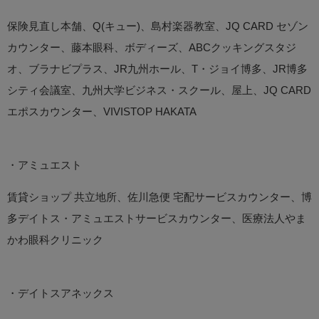
保険見直し本舗、Q(キュー)、島村楽器教室、JQ CARD セゾン
カウンター、藤本眼科、ボディーズ、ABCクッキングスタジ
オ、ブラナビプラス、JR九州ホール、T・ジョイ博多、JR博多
シティ会議室、九州大学ビジネス・スクール、屋上、JQ CARD
エポスカウンター、VIVISTOP HAKATA
・アミュエスト
賃貸ショップ 共立地所、佐川急便 宅配サービスカウンター、博
多デイトス・アミュエストサービスカウンター、医療法人やま
かわ眼科クリニック
・デイトスアネックス