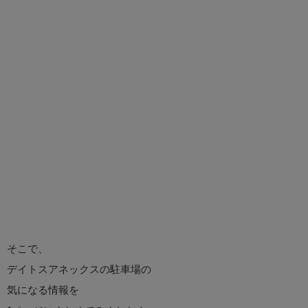
そこで、
デイトスアネックスの駐車場の
気になる情報を