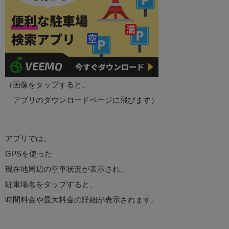
（画像をタップすると、
アプリのダウンロードページに飛びます）
アプリでは、
GPSを使った
現在地周辺の空車状況が表示され、
駐車場名をタップすると、
時間料金や最大料金の詳細が表示されます。