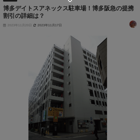
博多デイトスアネックス駐車場！博多阪急の提携
割引の詳細は？
2023年11月20日
2023年11月17日