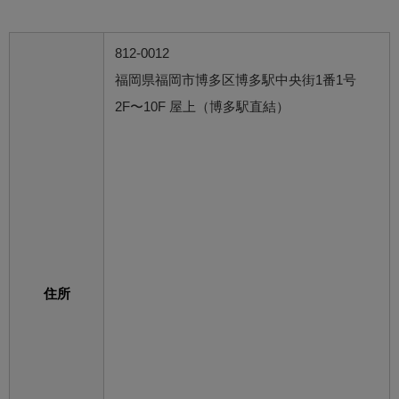
812-0012
福岡県福岡市博多区博多駅中央街1番1号
2F〜10F 屋上（博多駅直結）
住所