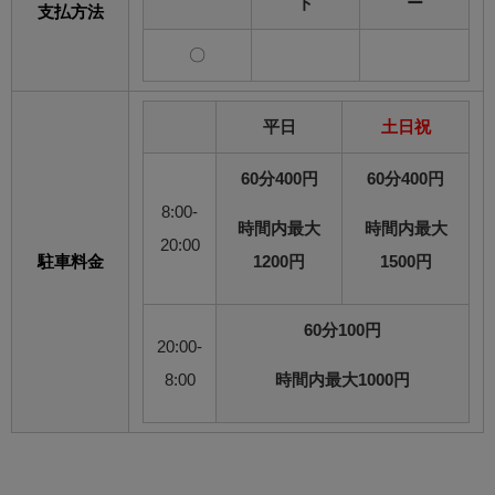
ト
ー
支払方法
〇
平日
土日祝
60分400円
60分400円
8:00-
時間内最大
時間内最大
20:00
駐車料金
1200円
1500円
60分100円
20:00-
8:00
時間内最大1000円