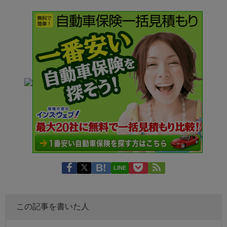
LINE
この記事を書いた人