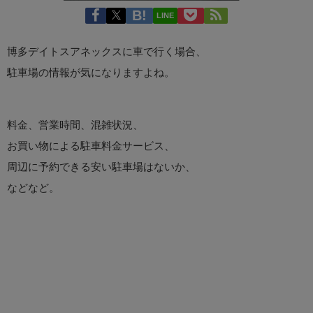
LINE
博多デイトスアネックスに車で行く場合、
駐車場の情報が気になりますよね。
料金、営業時間、混雑状況、
お買い物による駐車料金サービス、
周辺に予約できる安い駐車場はないか、
などなど。