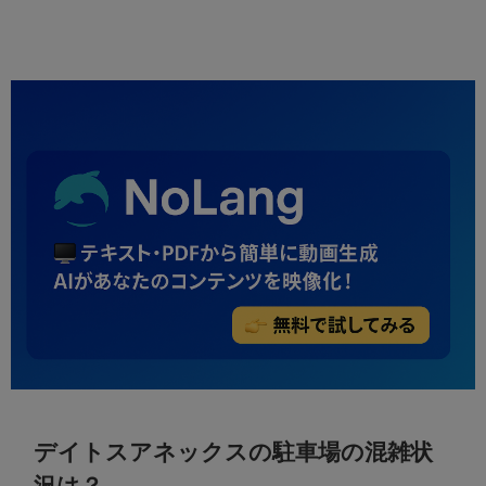
デイトスアネックスの駐車場の混雑状
況は？