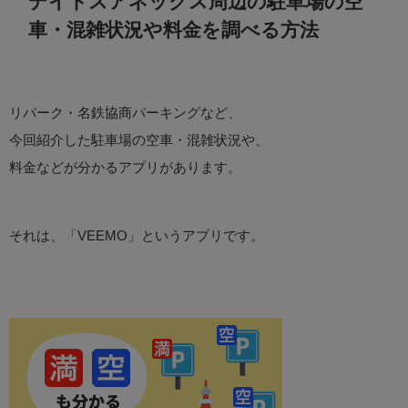
デイトスアネックス周辺の駐車場の空
車・混雑状況や料金を調べる方法
リパーク・名鉄協商パーキングなど、
今回紹介した駐車場の空車・混雑状況や、
料金などが分かるアプリがあります。
それは、「VEEMO」というアプリです。