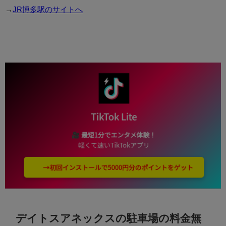
→
JR博多駅のサイトへ
デイトスアネックスの駐車場の料金無