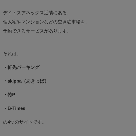
デイトスアネックス近隣にある、
個人宅やマンションなどの空き駐車場を、
予約できるサービスがあります。
それは、
・軒先パーキング
・akippa（あきっぱ）
・特P
・B-Times
の4つのサイトです。