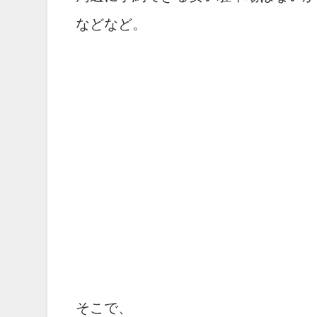
などなど。
そこで、