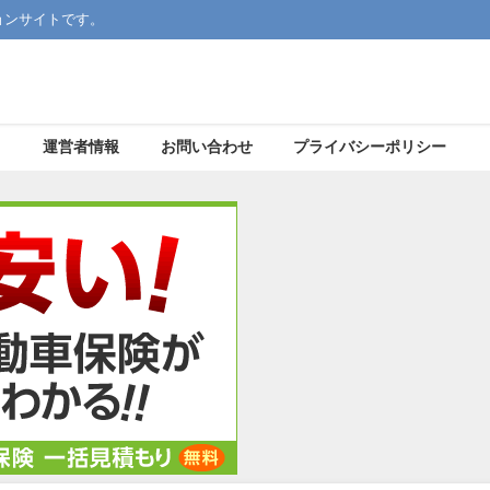
ョンサイトです。
運営者情報
お問い合わせ
プライバシーポリシー