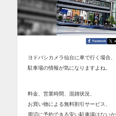
Facebook
p
ヨドバシカメラ仙台に車で行く場合、
駐車場の情報が気になりますよね。
料金、営業時間、混雑状況、
お買い物による無料割引サービス、
周辺に予約できる安い駐車場はないか