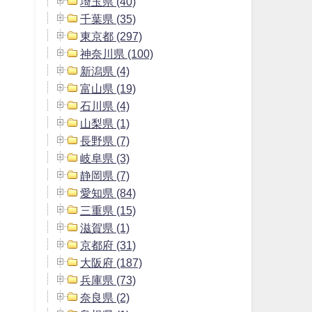
埼玉県 (40)
千葉県 (35)
東京都 (297)
神奈川県 (100)
新潟県 (4)
富山県 (19)
石川県 (4)
山梨県 (1)
長野県 (7)
岐阜県 (3)
静岡県 (7)
愛知県 (84)
三重県 (15)
滋賀県 (1)
京都府 (31)
大阪府 (187)
兵庫県 (73)
奈良県 (2)