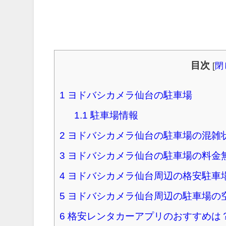
目次
[
閉
1
ヨドバシカメラ仙台の駐車場
1.1
駐車場情報
2
ヨドバシカメラ仙台の駐車場の混雑
3
ヨドバシカメラ仙台の駐車場の料金
4
ヨドバシカメラ仙台周辺の格安駐車
5
ヨドバシカメラ仙台周辺の駐車場の
6
格安レンタカーアプリのおすすめは