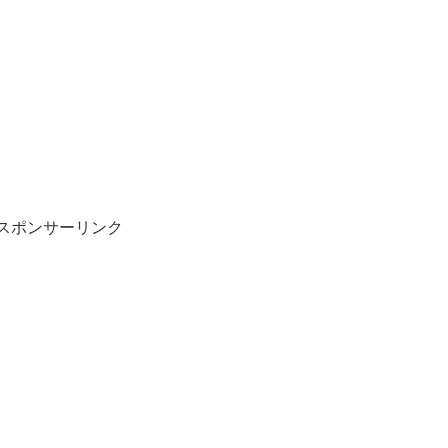
スポンサーリンク