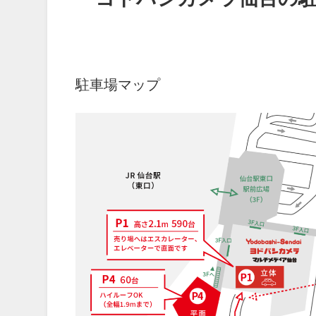
駐車場マップ