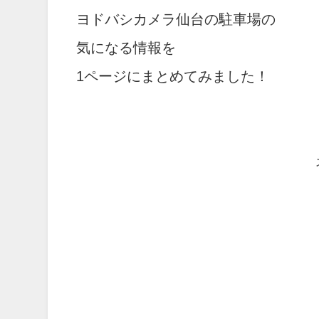
ヨドバシカメラ仙台の駐車場の
気になる情報を
1ページにまとめてみました！