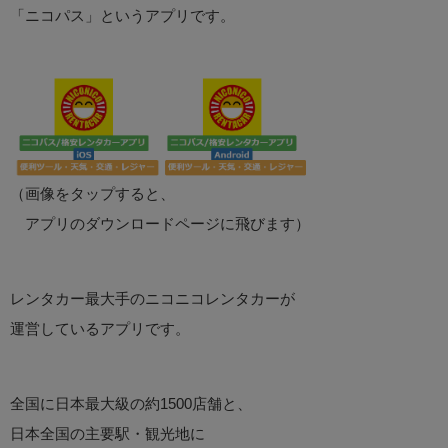
「ニコパス」というアプリです。
（画像をタップすると、
アプリのダウンロードページに飛びます）
レンタカー最大手のニコニコレンタカーが
運営しているアプリです。
全国に日本最大級の約1500店舗と、
日本全国の主要駅・観光地に