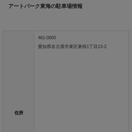
アートパーク東海の駐車場情報
461-0005
愛知県名古屋市東区東桜1丁目13-2
住所