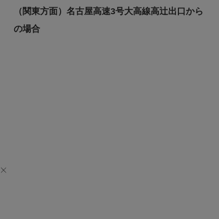
（関東方面）名古屋高速3号大高線高辻出口から
の場合