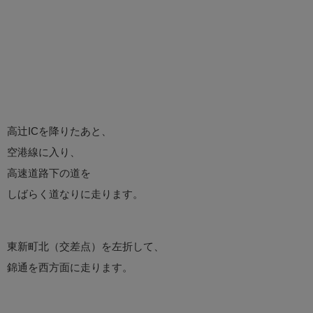
高辻ICを降りたあと、
空港線に入り、
高速道路下の道を
しばらく道なりに走ります。
東新町北（交差点）を左折して、
錦通を西方面に走ります。