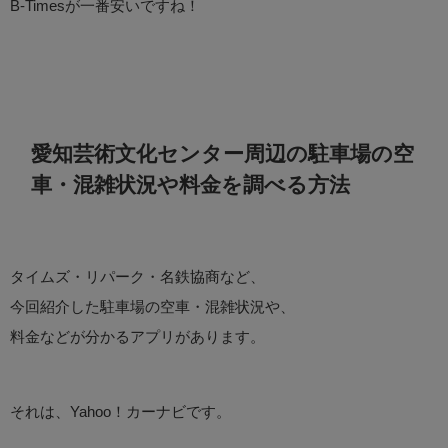
B-Timesが一番安いですね！
愛知芸術文化センター周辺の駐車場の空
車・混雑状況や料金を調べる方法
タイムズ・リパーク・名鉄協商など、
今回紹介した駐車場の空車・混雑状況や、
料金などが分かるアプリがあります。
それは、Yahoo！カーナビです。