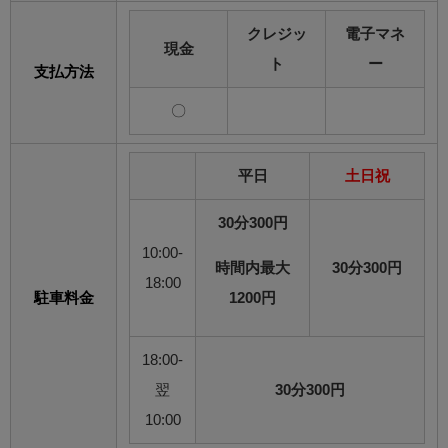
クレジッ
電子マネ
現金
ト
ー
支払方法
〇
平日
土日祝
30分300円
10:00-
時間内最大
30分300円
18:00
駐車料金
1200円
18:00-
翌
30分300円
10:00