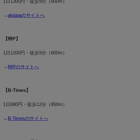
1日1300円・徒歩9分（600m）
→
akippaのサイトへ
【特P】
1日1200円・徒歩9分（600m）
→
特Pのサイトへ
【B-Times】
1日880円・徒歩12分（850m）
→
B-Timesのサイトへ