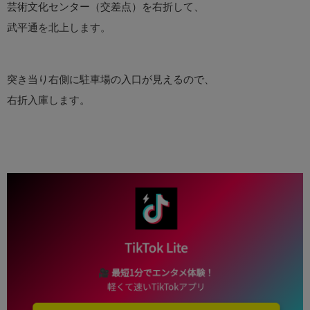
芸術文化センター（交差点）を右折して、
武平通を北上します。
突き当り右側に駐車場の入口が見えるので、
右折入庫します。