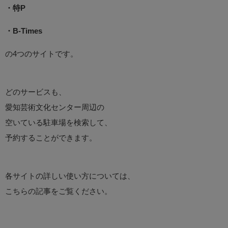
・特P
・B-Times
の4つのサイトです。
どのサービスも、
愛知芸術文化センター周辺の
空いている駐車場を検索して、
予約することができます。
各サイトの詳しい使い方については、
こちらの記事をご覧ください。