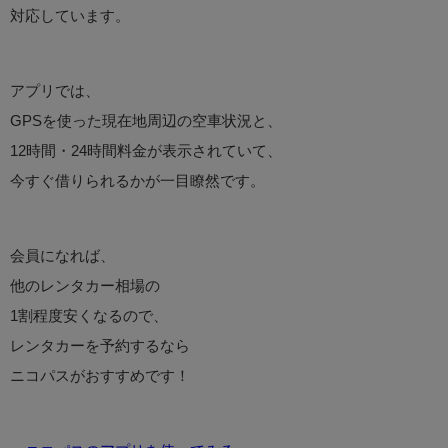
対応しています。
アプリでは、
GPSを使った現在地周辺の空車状況と、
12時間・24時間料金が表示されていて、
今すぐ借りられるかが一目瞭然です。
会員になれば、
他のレンタカー相場の
1割程度安くなるので、
レンタカーを予約するなら
ニコパスがおすすめです！