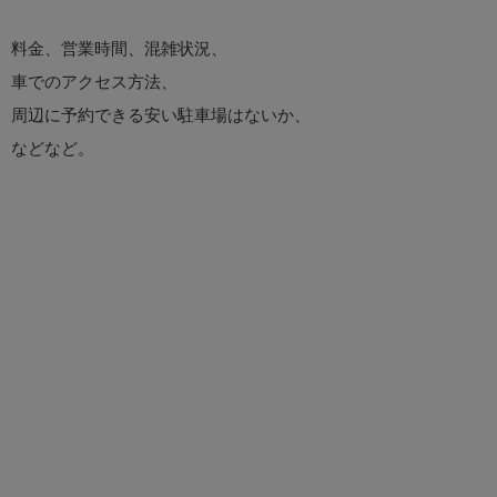
料金、営業時間、混雑状況、
車でのアクセス方法、
周辺に予約できる安い駐車場はないか、
などなど。