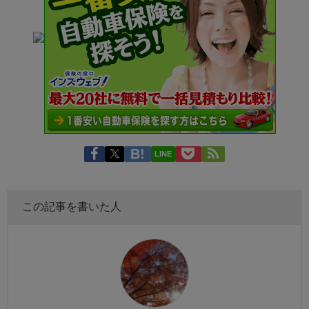
LINE
この記事を書いた人