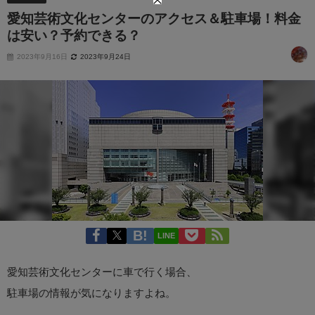
愛知芸術文化センターのアクセス＆駐車場！料金
は安い？予約できる？
2023年9月16日
2023年9月24日
LINE
愛知芸術文化センターに車で行く場合、
駐車場の情報が気になりますよね。