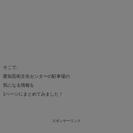
そこで、
愛知芸術文化センターの駐車場の
気になる情報を
1ページにまとめてみました！
スポンサーリンク