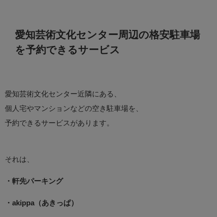
愛知芸術文化センター周辺の格安駐車場
を予約できるサービス
愛知芸術文化センター近隣にある、
個人宅やマンションなどの空き駐車場を、
予約できるサービスがあります。
それは、
・軒先パーキング
・akippa（あきっぱ）