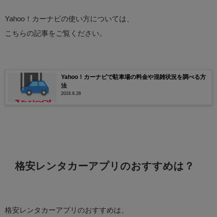
Yahoo！カーナビの使い方については、
こちらの記事をご覧ください。
Yahoo！カーナビで駐車場の料金や混雑状況を調べる方
法
2016.8.28
格安レンタカーアプリのおすすめは？
格安レンタカーアプリのおすすめは、