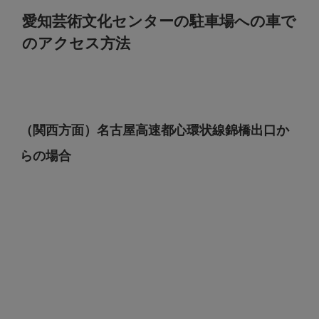
愛知芸術文化センターの駐車場への車で
のアクセス方法
（関西方面）名古屋高速都心環状線錦橋出口か
らの場合