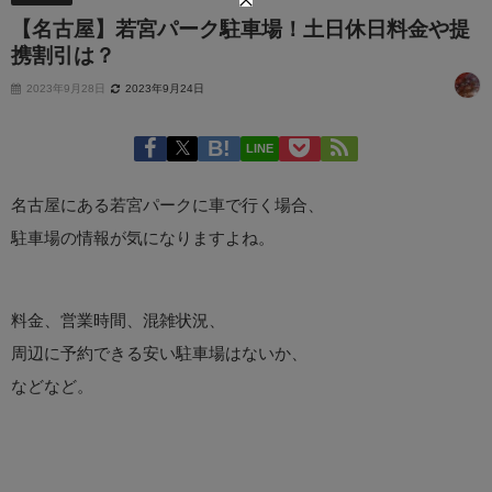
【名古屋】若宮パーク駐車場！土日休日料金や提
携割引は？
2023年9月28日
2023年9月24日
LINE
名古屋にある若宮パークに車で行く場合、
駐車場の情報が気になりますよね。
料金、営業時間、混雑状況、
周辺に予約できる安い駐車場はないか、
などなど。