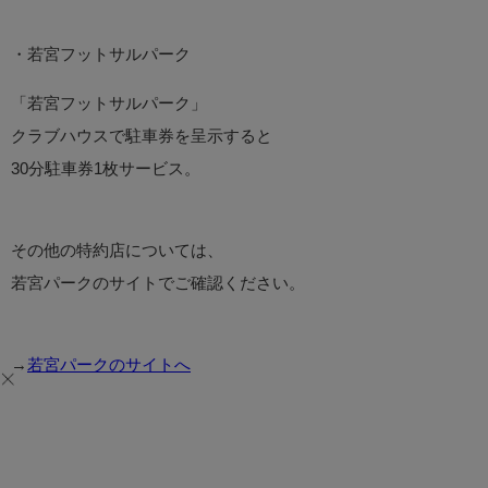
・若宮フットサルパーク
「若宮フットサルパーク」
クラブハウスで駐車券を呈示すると
30分駐車券1枚サービス。
その他の特約店については、
若宮パークのサイトでご確認ください。
→
若宮パークのサイトへ