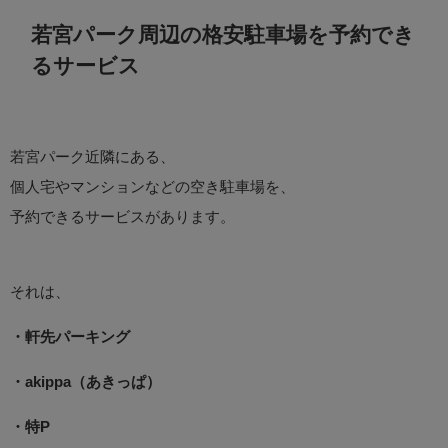
若宮パーク周辺の格安駐車場を予約でき
るサービス
若宮パーク近隣にある、
個人宅やマンションなどの空き駐車場を、
予約できるサービスがあります。
それは、
・軒先パーキング
・akippa（あきっぱ）
・特P