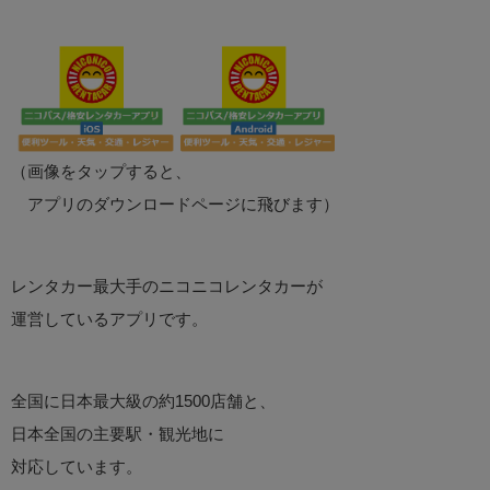
（画像をタップすると、
アプリのダウンロードページに飛びます）
レンタカー最大手のニコニコレンタカーが
運営しているアプリです。
全国に日本最大級の約1500店舗と、
日本全国の主要駅・観光地に
対応しています。