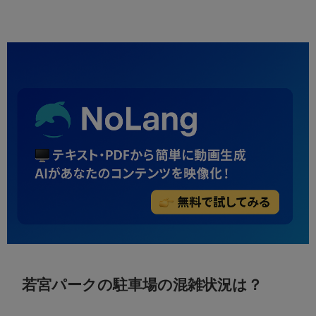
若宮パークの駐車場の混雑状況は？