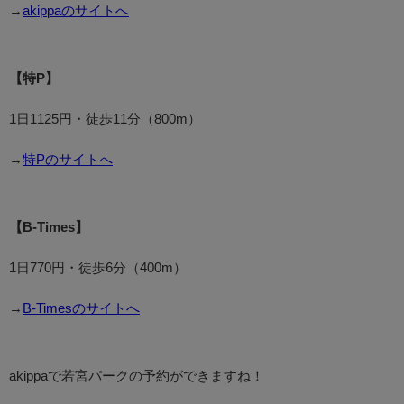
→
akippaのサイトへ
【特P】
1日1125円・徒歩11分（800m）
→
特Pのサイトへ
【B-Times】
1日770円・徒歩6分（400m）
→
B-Timesのサイトへ
akippaで若宮パークの予約ができますね！