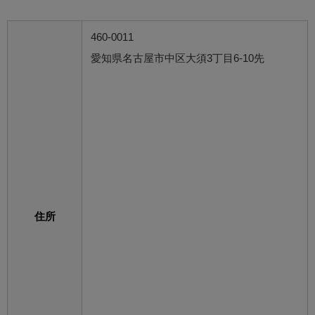
460-0011
愛知県名古屋市中区大須3丁目6-10先
住所