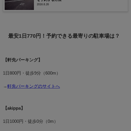
2016.8.26
最安1日770円！予約できる最寄りの駐車場は？
【軒先パーキング】
1日800円・徒歩9分（600m）
→
軒先パーキングのサイトへ
【akippa】
1日1000円・徒歩0分（0m）