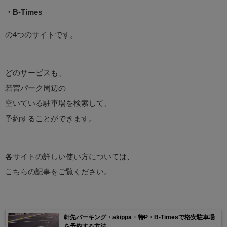
・B-Times
の4つのサイトです。
どのサービスも、
若宮パーク周辺の
空いている駐車場を検索して、
予約することができます。
各サイトの詳しい使い方については、
こちらの記事をご覧ください。
軒先パーキング・akippa・特P・B-Timesで格安駐車場
を予約する方法