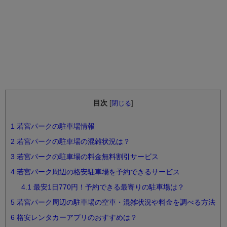
目次
[
閉じる
]
1
若宮パークの駐車場情報
2
若宮パークの駐車場の混雑状況は？
3
若宮パークの駐車場の料金無料割引サービス
4
若宮パーク周辺の格安駐車場を予約できるサービス
4.1
最安1日770円！予約できる最寄りの駐車場は？
5
若宮パーク周辺の駐車場の空車・混雑状況や料金を調べる方法
6
格安レンタカーアプリのおすすめは？