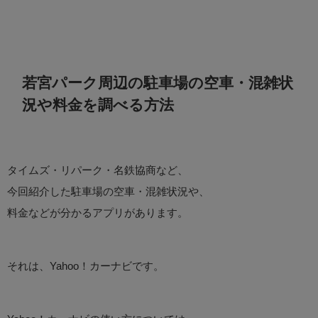
若宮パーク周辺の駐車場の空車・混雑状
況や料金を調べる方法
タイムズ・リパーク・名鉄協商など、
今回紹介した駐車場の空車・混雑状況や、
料金などが分かるアプリがあります。
それは、Yahoo！カーナビです。