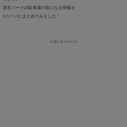
若宮パークの駐車場の気になる情報を
1ページにまとめてみました！
スポンサーリンク