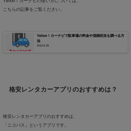
Yahoo！カーナビの使い方については、
こちらの記事をご覧ください。
Yahoo！カーナビで駐車場の料金や混雑状況を調べる方
法
2016.8.28
格安レンタカーアプリのおすすめは？
格安レンタカーアプリのおすすめは、
「ニコパス」というアプリです。