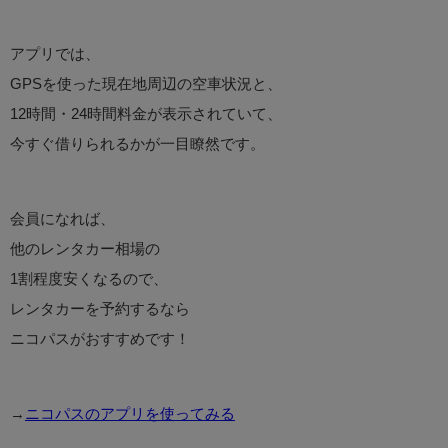
アプリでは、
GPSを使った現在地周辺の空車状況と、
12時間・24時間料金が表示されていて、
今すぐ借りられるかが一目瞭然です。
会員になれば、
他のレンタカー相場の
1割程度安くなるので、
レンタカーを予約するなら
ニコパスがおすすめです！
→
ニコパスのアプリを使ってみる