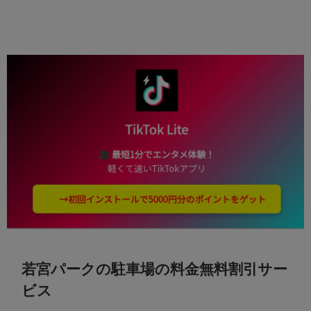
若宮パークの駐車場の料金無料割引サー
ビス