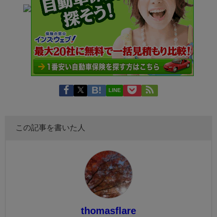
LINE
この記事を書いた人
thomasflare