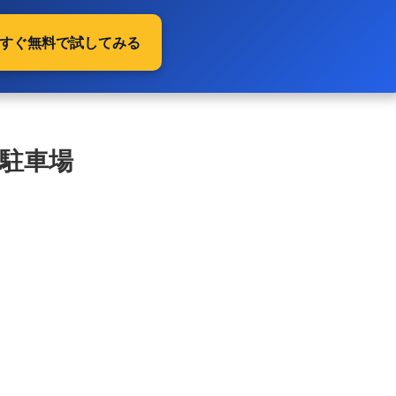
 今すぐ無料で試してみる
駐車場