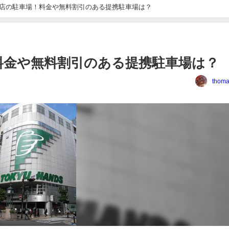
店の駐車場！料金や無料割引のある提携駐車場は？
料金や無料割引のある提携駐車場は？
thoma