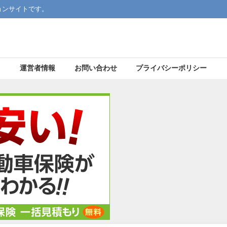
ョンサイトです。
運営者情報
お問い合わせ
プライバシーポリシー