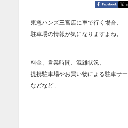
Facebook
p
東急ハンズ三宮店に車で行く場合、
駐車場の情報が気になりますよね。
料金、営業時間、混雑状況、
提携駐車場やお買い物による駐車サー
などなど。