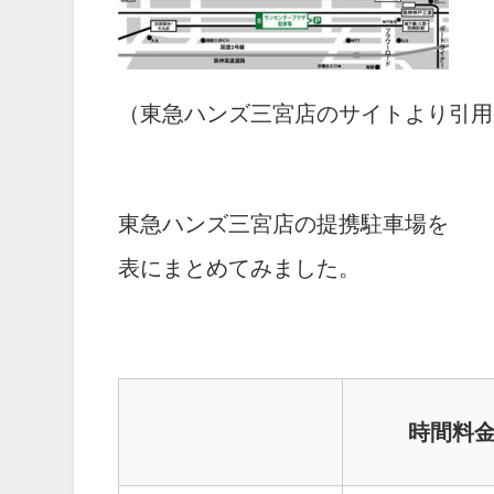
（東急ハンズ三宮店のサイトより引用
東急ハンズ三宮店の提携駐車場を
表にまとめてみました。
時間料