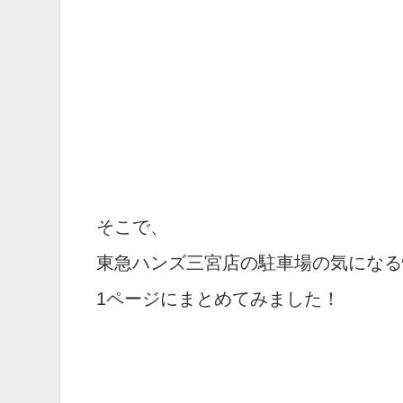
そこで、
東急ハンズ三宮店の駐車場の気になる
1ページにまとめてみました！