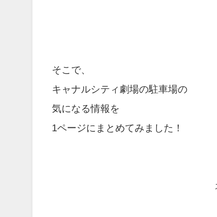
そこで、
キャナルシティ劇場の駐車場の
気になる情報を
1ページにまとめてみました！