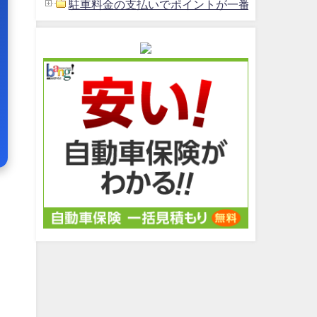
駐車料金の支払いでポイントが一番貯まるクレジッ