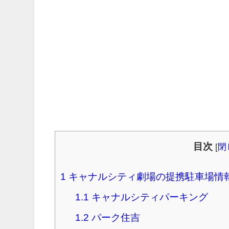
目次
[
閉
1
キャナルシティ劇場の提携駐車場情
1.1
キャナルシティパーキング
1.2
パーク住吉