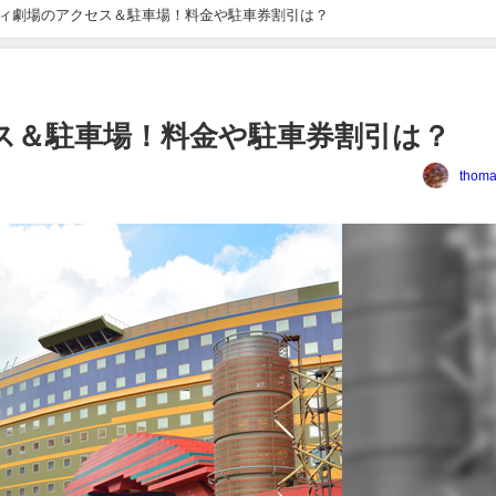
ィ劇場のアクセス＆駐車場！料金や駐車券割引は？
ス＆駐車場！料金や駐車券割引は？
thoma