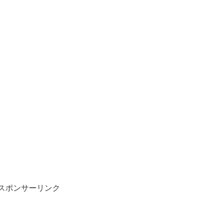
スポンサーリンク