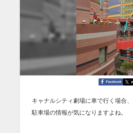
Facebook
p
キャナルシティ劇場に車で行く場合、
駐車場の情報が気になりますよね。