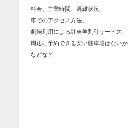
料金、営業時間、混雑状況、
車でのアクセス方法、
劇場利用による駐車券割引サービス、
周辺に予約できる安い駐車場はないか
などなど。