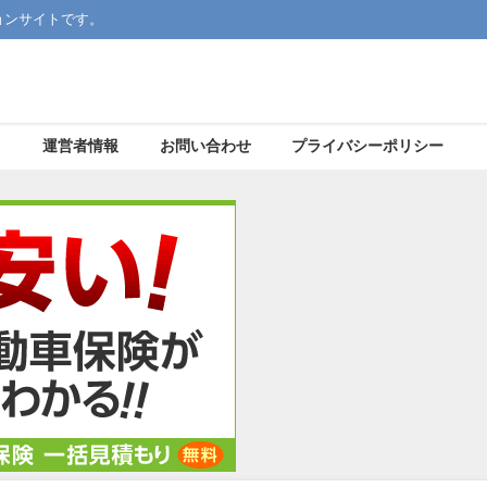
ョンサイトです。
運営者情報
お問い合わせ
プライバシーポリシー