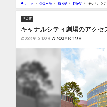
ホーム
都道府県
福岡県
博多駅
キャナルシテ
博多駅
キャナルシティ劇場のアクセ
2023年10月22日
2023年10月23日