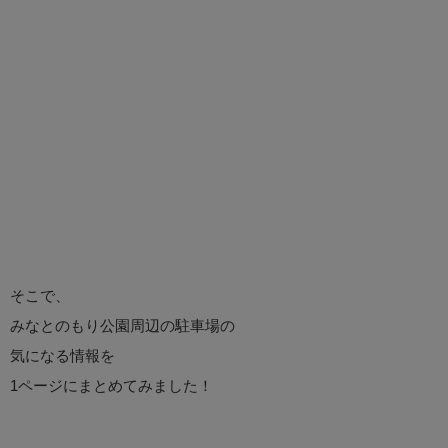
そこで、
みなとのもり公園周辺の駐車場の
気になる情報を
1ページにまとめてみました！