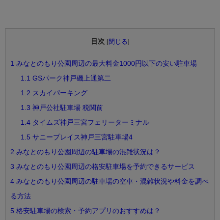
目次
[
閉じる
]
1
みなとのもり公園周辺の最大料金1000円以下の安い駐車場
1.1
GSパーク神戸磯上通第二
1.2
スカイパーキング
1.3
神戸公社駐車場 税関前
1.4
タイムズ神戸三宮フェリーターミナル
1.5
サニープレイス神戸三宮駐車場4
2
みなとのもり公園周辺の駐車場の混雑状況は？
3
みなとのもり公園周辺の格安駐車場を予約できるサービス
4
みなとのもり公園周辺の駐車場の空車・混雑状況や料金を調べ
る方法
5
格安駐車場の検索・予約アプリのおすすめは？