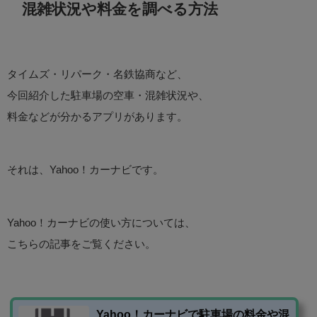
混雑状況や料金を調べる方法
タイムズ・リパーク・名鉄協商など、
今回紹介した駐車場の空車・混雑状況や、
料金などが分かるアプリがあります。
それは、Yahoo！カーナビです。
Yahoo！カーナビの使い方については、
こちらの記事をご覧ください。
Yahoo！カーナビで駐車場の料金や混