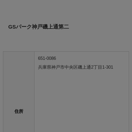
GSパーク神戸磯上通第二
651-0086
兵庫県神戸市中央区磯上通2丁目1-301
住所