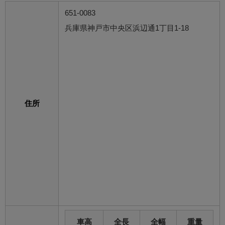
651-0083
兵庫県神戸市中央区浜辺通1丁目1-18
住所
車高
全長
全幅
重量