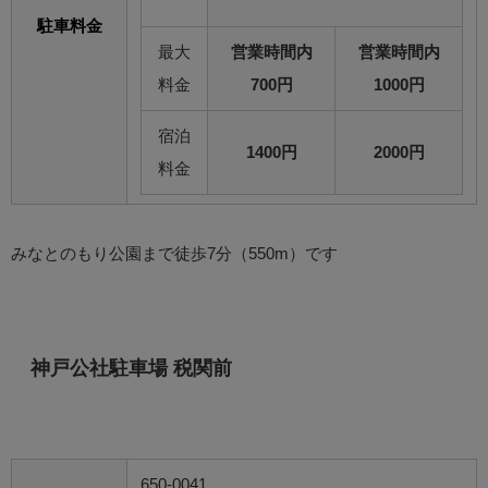
駐車料金
最大
営業時間内
営業時間内
料金
700円
1000円
宿泊
1400円
2000円
料金
みなとのもり公園まで徒歩7分（550m）です
神戸公社駐車場 税関前
650-0041