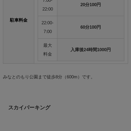
7:00-
20分100円
22:00
駐車料金
22:00-
60分100円
7:00
最大
入庫後24時間1000円
料金
みなとのもり公園まで徒歩8分（600m）です。
スカイパーキング