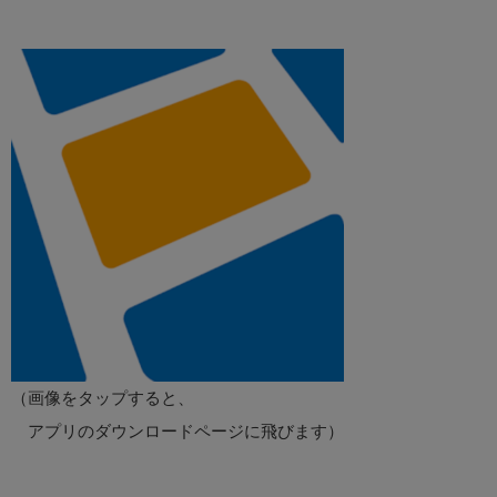
（画像をタップすると、
アプリのダウンロードページに飛びます）