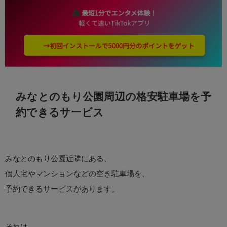
みなとのもり公園周辺の格安駐車場を予
約できるサービス
みなとのもり公園近隣にある、
個人宅やマンションなどの空き駐車場を、
予約できるサービスがあります。
それは、