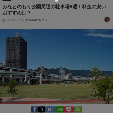
みなとのもり公園周辺の駐車場5選！料金の安い
おすすめは？
2020年7月25日
2020年7月23日
LINE