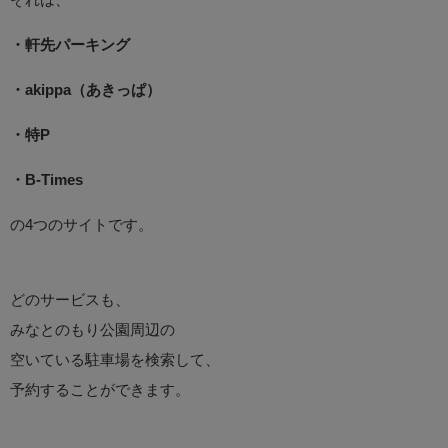
・軒先パーキング
・akippa（あきっぱ）
・特P
・B-Times
の4つのサイトです。
どのサービスも、
みなとのもり公園周辺の
空いている駐車場を検索して、
予約することができます。