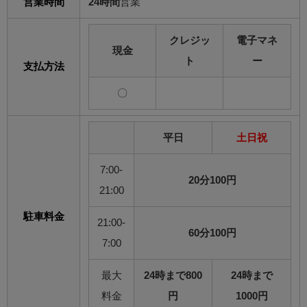
営業時間
24時間
営業
クレジッ
電子マネ
現金
ト
ー
支払方法
〇
平日
土日祝
7:00-
20分100円
21:00
駐車料金
21:00-
60分100円
7:00
最大
24時まで800
24時まで
料金
円
1000円