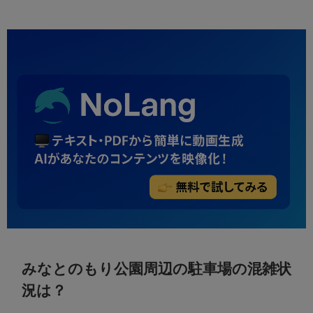
みなとのもり公園周辺の駐車場の混雑状
況は？