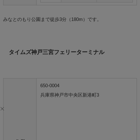
みなとのもり公園まで徒歩3分（180m）です。
タイムズ神戸三宮フェリーターミナル
650-0004
兵庫県神戸市中央区新港町3