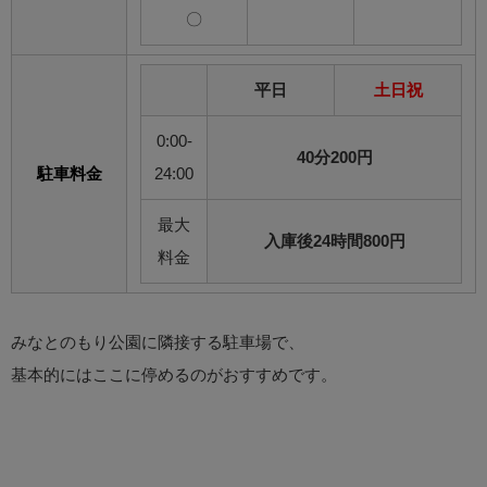
〇
平日
土日祝
0:00-
40分200円
駐車料金
24:00
最大
入庫後24時間800円
料金
みなとのもり公園に隣接する駐車場で、
基本的にはここに停めるのがおすすめです。