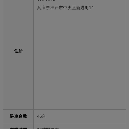
兵庫県神戸市中央区新港町14
住所
駐車台数
46台