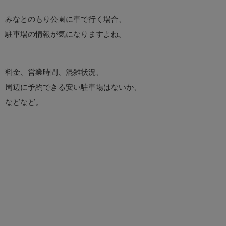
みなとのもり公園に車で行く場合、
駐車場の情報が気になりますよね。
料金、営業時間、混雑状況、
周辺に予約できる安い駐車場はないか、
などなど。