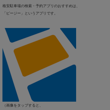
格安駐車場の検索・予約アプリのおすすめは、
「ピージー」というアプリです。
（画像をタップすると、