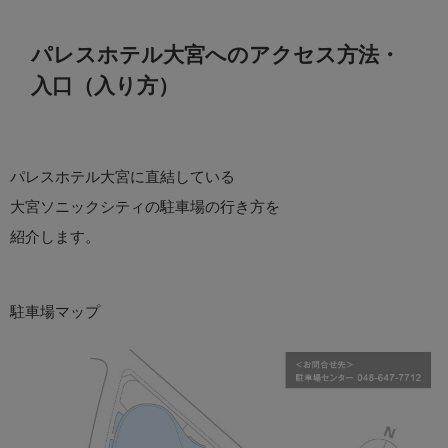
パレスホテル大宮へのアクセス方法・
入口（入り方）
パレスホテル大宮に直結している
大宮ソニックシティの駐車場の行き方を
紹介します。
駐車場マップ