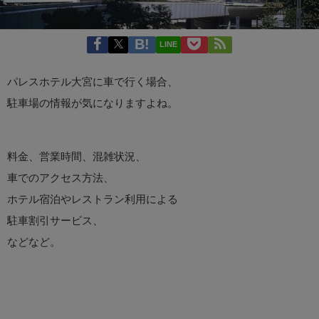
LINE
パレスホテル大宮に車で行く場合、
駐車場の情報が気になりますよね。
料金、営業時間、混雑状況、
車でのアクセス方法、
ホテル宿泊やレストラン利用による
駐車割引サービス、
などなど。