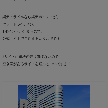
楽天トラベルなら楽天ポイントが、
ヤフートラベルなら
Tポイントが貯まるので、
公式サイトで予約するよりお得です。
2サイトに値段の差はほぼないので、
空き室があるサイトを選ぶといいですよ！