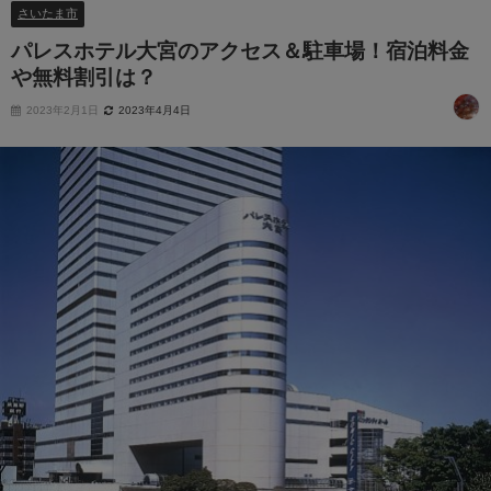
さいたま市
パレスホテル大宮のアクセス＆駐車場！宿泊料金
や無料割引は？
2023年2月1日
2023年4月4日