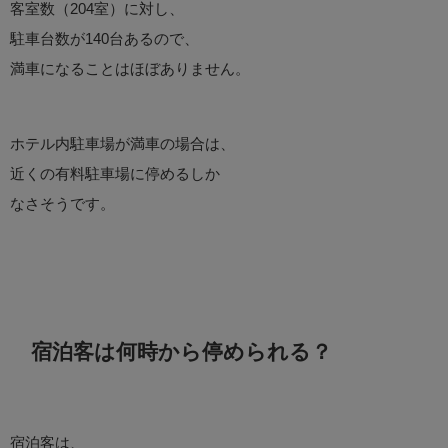
客室数（204室）に対し、
駐車台数が140台あるので、
満車になることはほぼありません。
ホテル内駐車場が満車の場合は、
近くの有料駐車場に停めるしか
なさそうです。
宿泊客は何時から停められる？
宿泊客は、