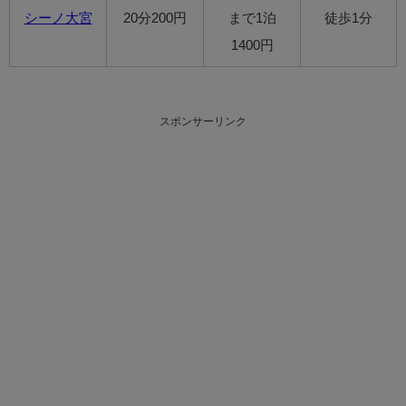
シーノ大宮
20分200円
まで1泊
徒歩1分
1400円
スポンサーリンク