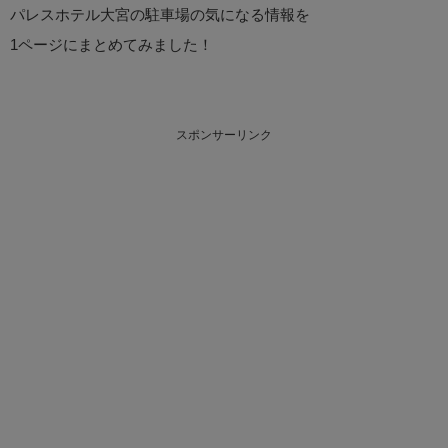
パレスホテル大宮の駐車場の気になる情報を
1ページにまとめてみました！
スポンサーリンク