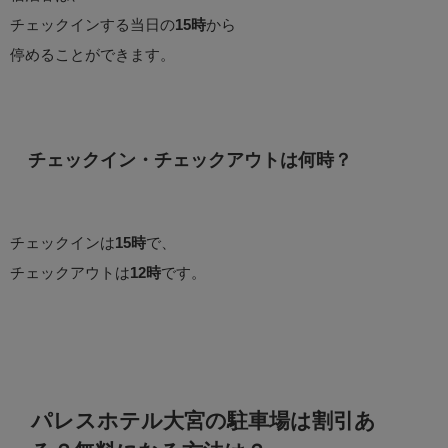
チェックインする当日の
15時
から
停めることができます。
チェックイン・チェックアウトは何時？
チェックインは
15時
で、
チェックアウトは
12時
です。
パレスホテル大宮の駐車場は割引あ