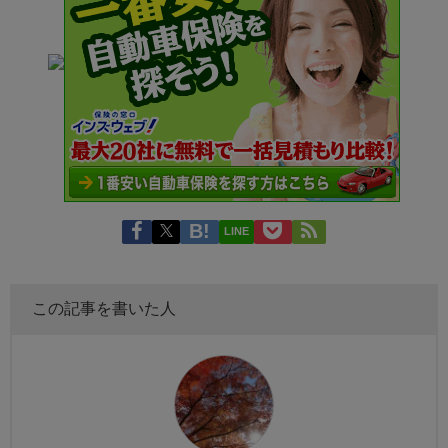
LINE
この記事を書いた人