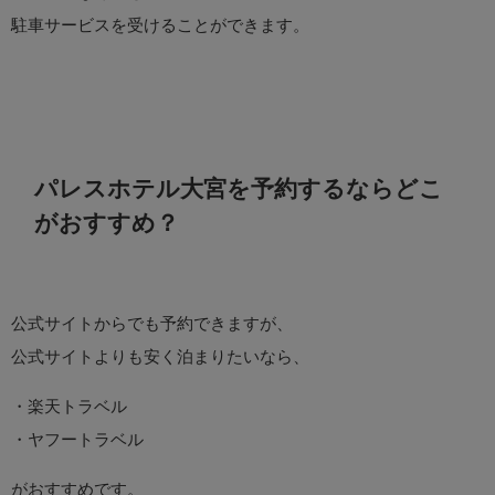
駐車サービスを受けることができます。
パレスホテル大宮を予約するならどこ
がおすすめ？
公式サイトからでも予約できますが、
公式サイトよりも安く泊まりたいなら、
・楽天トラベル
・ヤフートラベル
がおすすめです。