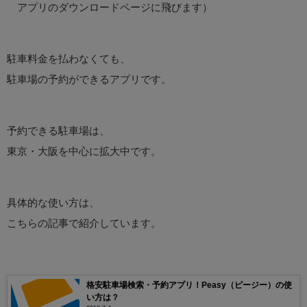
アプリのダウンロードページに飛びます）
駐車料金を払わなくても、
駐車場の予約ができるアプリです。
予約できる駐車場は、
東京・大阪を中心に拡大中です。
具体的な使い方は、
こちらの記事で紹介しています。
格安駐車場検索・予約アプリ！Peasy（ピージー）の使
い方は？