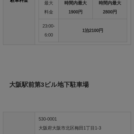
駐車料金
最大
時間内最大
時間内最大
料金
1900円
2800円
23:00-
1泊2100円
6:00
大阪駅前第3ビル地下駐車場
530-0001
大阪府大阪市北区梅田1丁目1-3