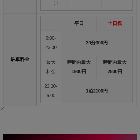
〇
平日
土日祝
6:00-
30分300円
23:00
駐車料金
最大
時間内最大
時間内最大
料金
1900円
2800円
23:00-
1泊2100円
6:00