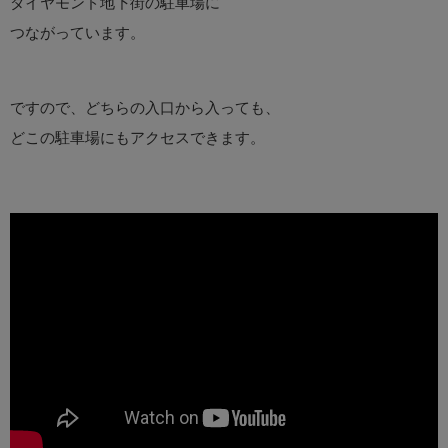
ダイヤモンド地下街の駐車場に
つながっています。
ですので、どちらの入口から入っても、
どこの駐車場にもアクセスできます。