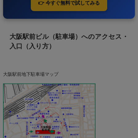
👉 今すぐ無料で試してみる
大阪駅前ビル（駐車場）へのアクセス・
入口（入り方）
大阪駅前地下駐車場マップ