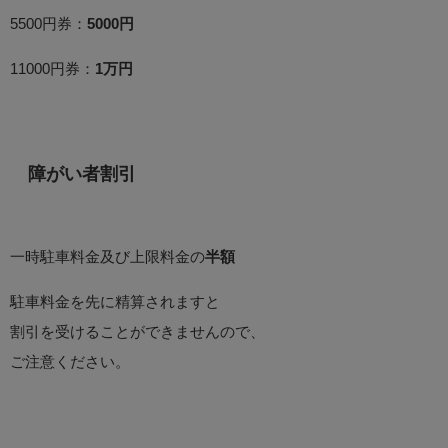
5500円券：
5000円
11000円券：
1万円
障がい者割引
一時駐車料金及び上限料金の
半額
駐車料金を先に精算されますと
割引を受けることができませんので、
ご注意ください。