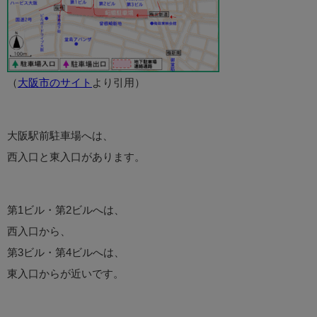
（
大阪市のサイト
より引用）
大阪駅前駐車場へは、
西入口と東入口があります。
第1ビル・第2ビルへは、
西入口から、
第3ビル・第4ビルへは、
東入口からが近いです。