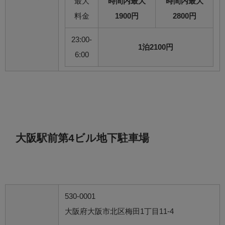
最大
時間内最大
時間内最大
料金
1900円
2800円
23:00-
1泊2100円
6:00
大阪駅前第4ビル地下駐車場
530-0001
大阪府大阪市北区梅田1丁目11-4