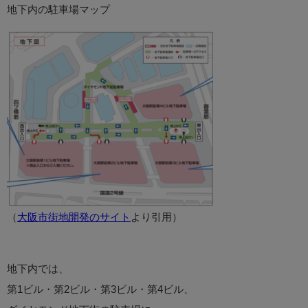
地下内の駐車場マップ
（
大阪市街地開発のサイト
より引用）
地下内では、
第1ビル・第2ビル・第3ビル・第4ビル、