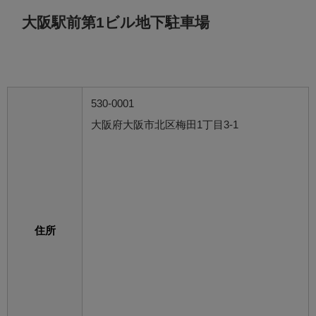
大阪駅前第1ビル地下駐車場
530-0001
大阪府大阪市北区梅田1丁目3-1
住所