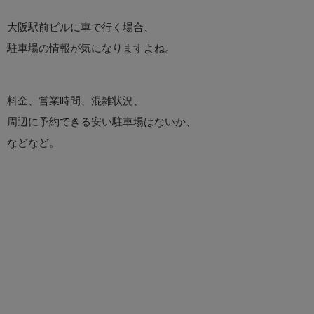
大阪駅前ビルに車で行く場合、
駐車場の情報が気になりますよね。
料金、営業時間、混雑状況、
周辺に予約できる安い駐車場はないか、
などなど。