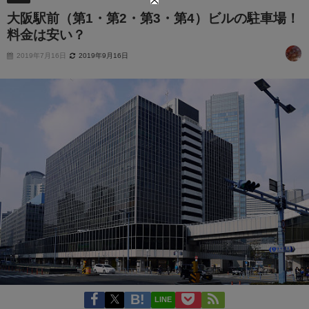
大阪駅前（第1・第2・第3・第4）ビルの駐車場！
料金は安い？
2019年7月16日
2019年9月16日
LINE