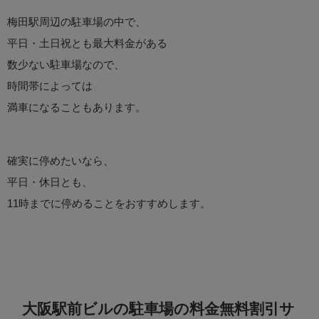
梅田駅周辺の駐車場の中で、
平日・土日祝とも最大料金がある
数少ない駐車場なので、
時間帯によっては
満車になることもあります。
確実に停めたいなら、
平日・休日とも、
11時までに停めることをおすすめします。
大阪駅前ビルの駐車場の料金無料割引サ