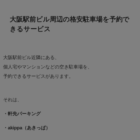
大阪駅前ビル周辺の格安駐車場を予約で
きるサービス
大阪駅前ビル近隣にある、
個人宅やマンションなどの空き駐車場を、
予約できるサービスがあります。
それは、
・軒先パーキング
・akippa（あきっぱ）