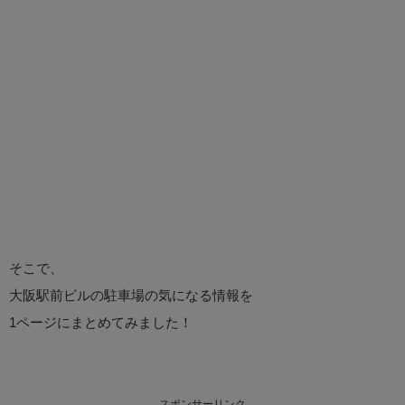
そこで、
大阪駅前ビルの駐車場の気になる情報を
1ページにまとめてみました！
スポンサーリンク