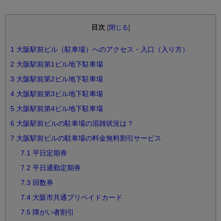
目次
[
閉じる
]
1
大阪駅前ビル（駐車場）へのアクセス・入口（入り方）
2
大阪駅前第1ビル地下駐車場
3
大阪駅前第2ビル地下駐車場
4
大阪駅前第3ビル地下駐車場
5
大阪駅前第4ビル地下駐車場
6
大阪駅前ビルの駐車場の混雑状況は？
7
大阪駅前ビルの駐車場の料金無料割引サービス
7.1
平日定期券
7.2
平日通勤定期券
7.3
回数券
7.4
大阪市共通プリペイドカード
7.5
障がい者割引