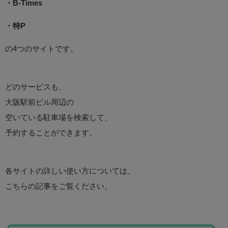
・B-Times
・特P
の4つのサイトです。
どのサービスも、
大阪駅前ビル周辺の
空いている駐車場を検索して、
予約することができます。
各サイトの詳しい使い方については、
こちらの記事をご覧ください。