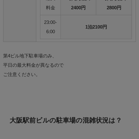
料金
2400円
2800円
23:00-
1泊2100円
6:00
第4ビル地下駐車場のみ、
平日の最大料金が異なるので
ご注意ください。
大阪駅前ビルの駐車場の混雑状況は？