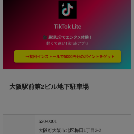
大阪駅前第2ビル地下駐車場
530-0001
大阪府大阪市北区梅田1丁目2-2