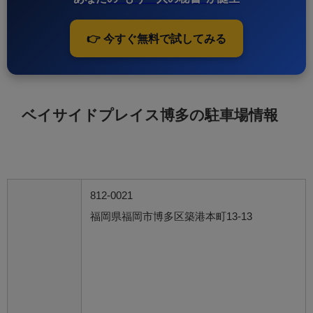
👉 今すぐ無料で試してみる
ベイサイドプレイス博多の駐車場情報
812-0021
福岡県福岡市博多区築港本町13-13