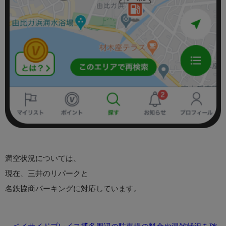
満空状況については、
現在、三井のリパークと
名鉄協商パーキングに対応しています。