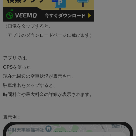
（画像をタップすると、
アプリのダウンロードページに飛びます）
アプリでは、
GPSを使った
現在地周辺の空車状況が表示され、
駐車場名をタップすると、
時間料金や最大料金の詳細が表示されます。
表示例：