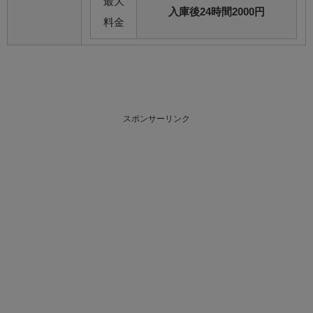
最大
入庫後24時間2000円
料金
スポンサーリンク