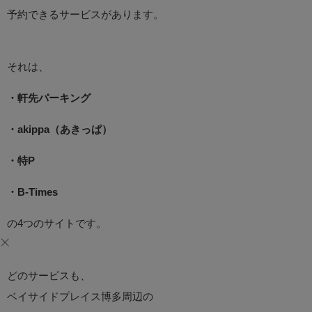
予約できるサービスがあります。
それは、
・軒先パーキング
・akippa（あきっぱ）
・特P
・B-Times
の4つのサイトです。
どのサービスも、
ベイサイドプレイス博多周辺の