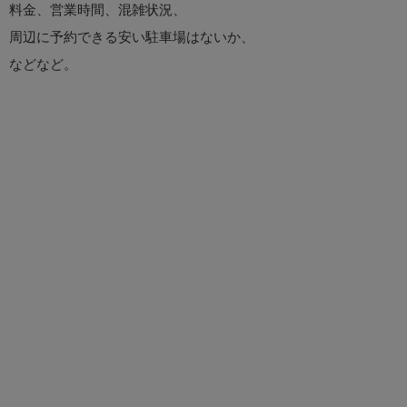
料金、営業時間、混雑状況、
周辺に予約できる安い駐車場はないか、
などなど。