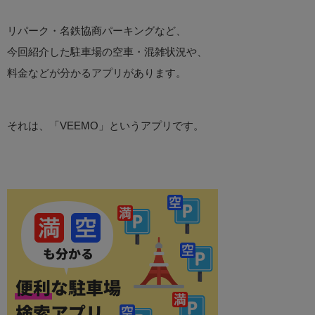
リパーク・名鉄協商パーキングなど、
今回紹介した駐車場の空車・混雑状況や、
料金などが分かるアプリがあります。
それは、「VEEMO」というアプリです。