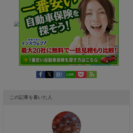
LINE
この記事を書いた人