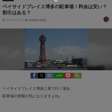
ベイサイドプレイス博多の駐車場！料金は安い？
割引はある？
2023年11月9日
2023年11月6日
LINE
ベイサイドプレイス博多に車で行く場合、
駐車場の情報が気になりますよね。