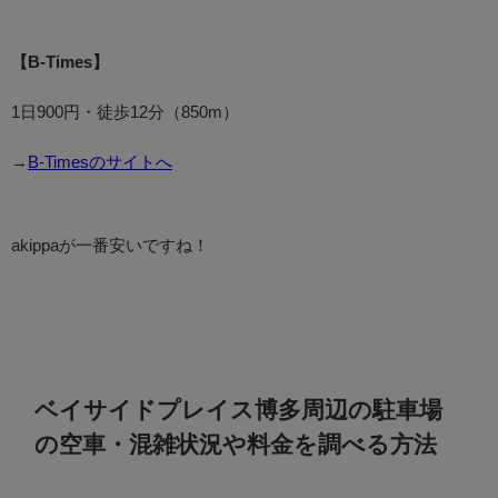
【B-Times】
1日900円・徒歩12分（850m）
→
B-Timesのサイトへ
akippaが一番安いですね！
ベイサイドプレイス博多周辺の駐車場
の空車・混雑状況や料金を調べる方法