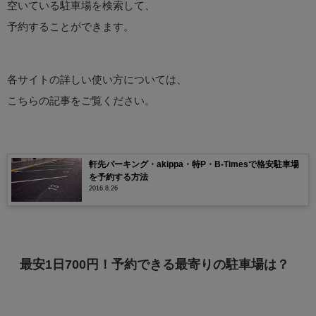
空いている駐車場を検索して、
予約することができます。
各サイトの詳しい使い方については、
こちらの記事をご覧ください。
軒先パーキング・akippa・特P・B-Timesで格安駐車場
を予約する方法
2016.8.26
最安1日700円！予約できる最寄りの駐車場は？