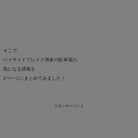
そこで、
ベイサイドプレイス博多の駐車場の
気になる情報を
1ページにまとめてみました！
スポンサーリンク