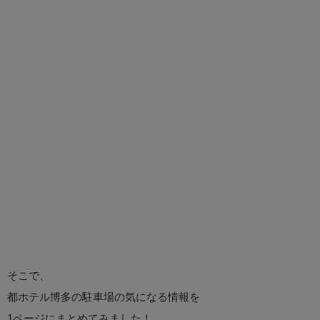
そこで、
都ホテル博多の駐車場の気になる情報を
1ページにまとめてみました！