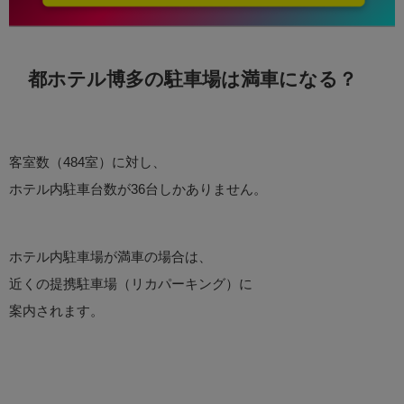
都ホテル博多の駐車場は満車になる？
客室数（484室）に対し、
ホテル内駐車台数が36台しかありません。
ホテル内駐車場が満車の場合は、
近くの提携駐車場（リカパーキング）に
案内されます。