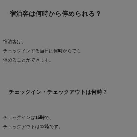
宿泊客は何時から停められる？
宿泊客は、
チェックインする当日は何時からでも
停めることができます。
チェックイン・チェックアウトは何時？
チェックインは
15時
で、
チェックアウトは
12時
です。