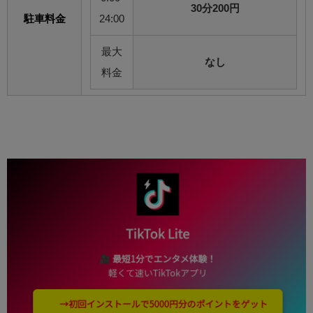
30分200円
駐車料金
24:00
最大
なし
料金