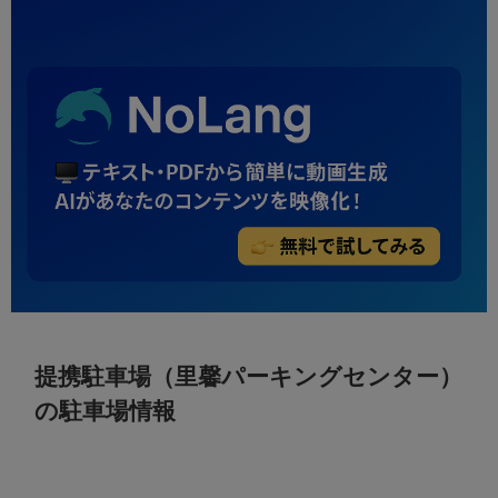
提携駐車場（里馨パーキングセンター）
の駐車場情報