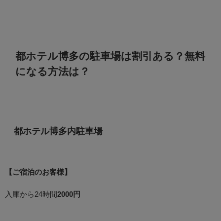
都ホテル博多の駐車場は割引ある？無料
になる方法は？
都ホテル博多内駐車場
【ご宿泊のお客様】
入庫から24時間
2000円