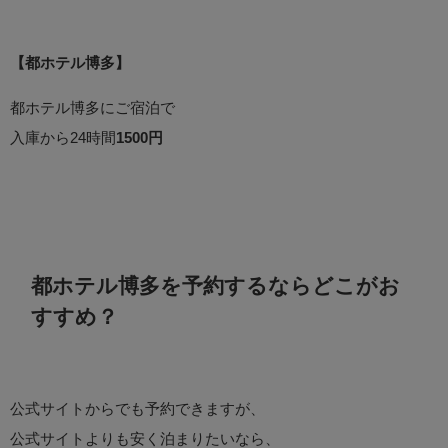
【都ホテル博多】
都ホテル博多にご宿泊で
入庫から24時間
1500円
都ホテル博多を予約するならどこがお
すすめ？
公式サイトからでも予約できますが、
公式サイトよりも安く泊まりたいなら、