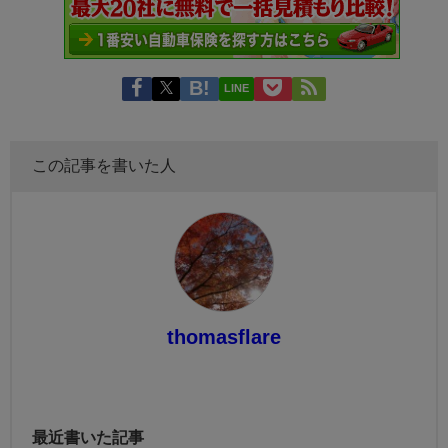
LINE
この記事を書いた人
thomasflare
最近書いた記事