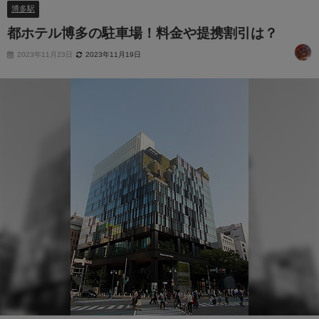
博多駅
都ホテル博多の駐車場！料金や提携割引は？
2023年11月23日
2023年11月19日