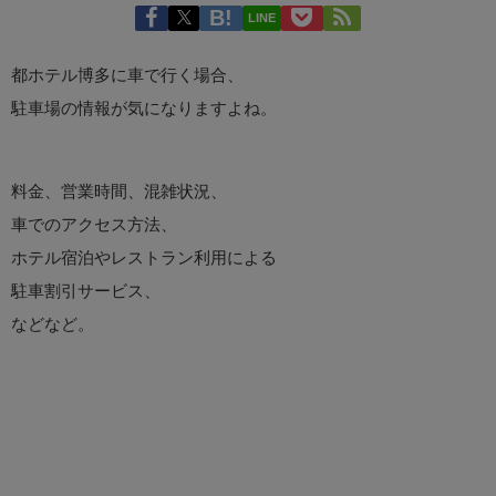
LINE
都ホテル博多に車で行く場合、
駐車場の情報が気になりますよね。
料金、営業時間、混雑状況、
車でのアクセス方法、
ホテル宿泊やレストラン利用による
駐車割引サービス、
などなど。