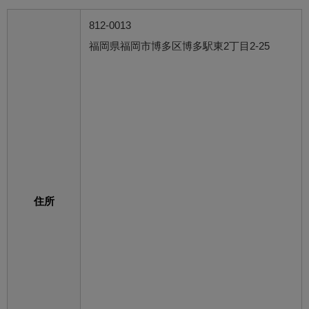
812-0013
福岡県福岡市博多区博多駅東2丁目2-25
住所