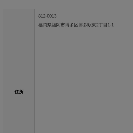
812-0013
福岡県福岡市博多区博多駅東2丁目1-1
住所