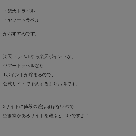
・楽天トラベル
・ヤフートラベル
がおすすめです。
楽天トラベルなら楽天ポイントが、
ヤフートラベルなら
Tポイントが貯まるので、
公式サイトで予約するよりお得です。
2サイトに値段の差はほぼないので、
空き室があるサイトを選ぶといいですよ！