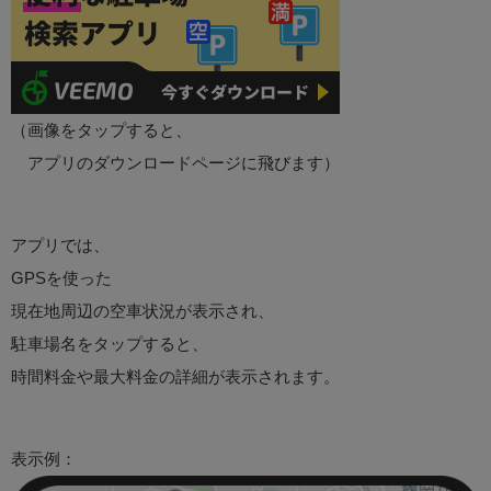
（画像をタップすると、
アプリのダウンロードページに飛びます）
アプリでは、
GPSを使った
現在地周辺の空車状況が表示され、
駐車場名をタップすると、
時間料金や最大料金の詳細が表示されます。
表示例：