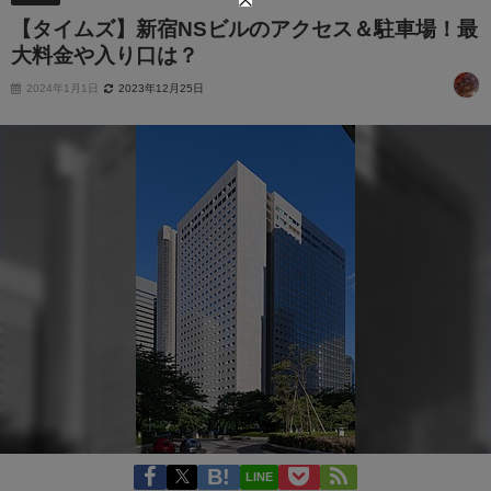
【タイムズ】新宿NSビルのアクセス＆駐車場！最
大料金や入り口は？
2024年1月1日
2023年12月25日
LINE