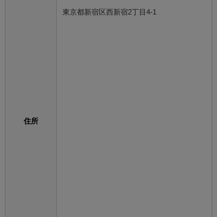
東京都新宿区西新宿2丁目4-1
住所