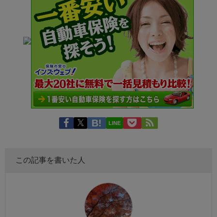
LINE
この記事を書いた人