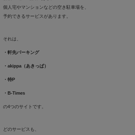
個人宅やマンションなどの空き駐車場を、
予約できるサービスがあります。
それは、
・軒先パーキング
・akippa（あきっぱ）
・特P
・B-Times
の4つのサイトです。
どのサービスも、