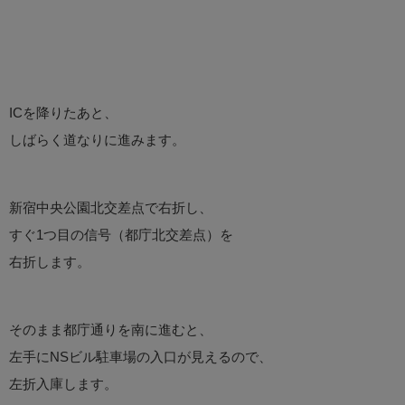
ICを降りたあと、
しばらく道なりに進みます。
新宿中央公園北交差点で右折し、
すぐ1つ目の信号（都庁北交差点）を
右折します。
そのまま都庁通りを南に進むと、
左手にNSビル駐車場の入口が見えるので、
左折入庫します。