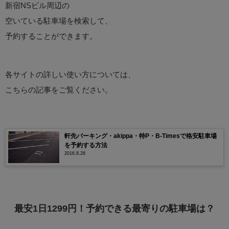
新宿NSビル周辺の
空いている駐車場を検索して、
予約することができます。
各サイトの詳しい使い方については、
こちらの記事をご覧ください。
軒先パーキング・akippa・特P・B-Timesで格安駐車場
を予約する方法
2016.8.26
最安1日1299円！予約できる最寄りの駐車場は？