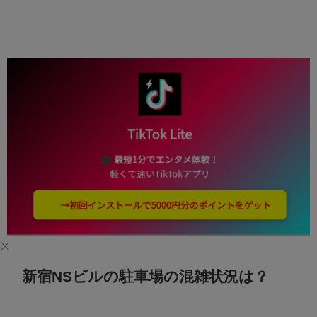
新宿NSビルの駐車場の混雑状況は？