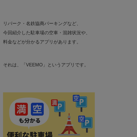
リパーク・名鉄協商パーキングなど、
今回紹介した駐車場の空車・混雑状況や、
料金などが分かるアプリがあります。
それは、「VEEMO」というアプリです。