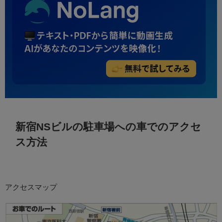
新宿NSビルの駐車場への車でのアクセ
ス方法
アクセスマップ