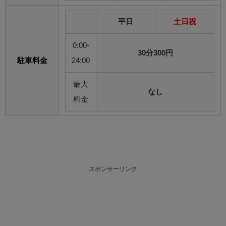
平日
土日祝
0:00-
30分300円
駐車料金
24:00
最大
なし
料金
スポンサーリンク