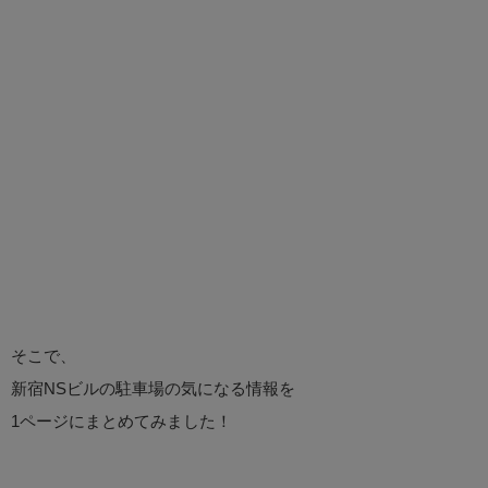
そこで、
新宿NSビルの駐車場の気になる情報を
1ページにまとめてみました！