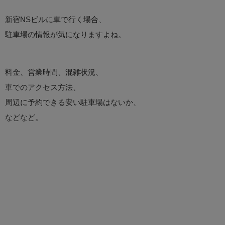
新宿NSビルに車で行く場合、
駐車場の情報が気になりますよね。
料金、営業時間、混雑状況、
車でのアクセス方法、
周辺に予約できる安い駐車場はないか、
などなど。