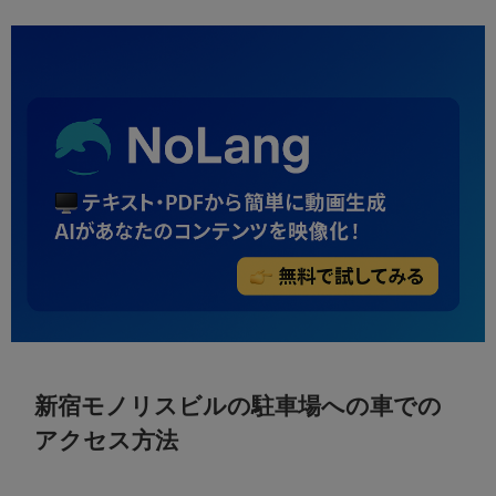
新宿モノリスビルの駐車場への車での
アクセス方法