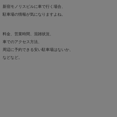
新宿モノリスビルに車で行く場合、
駐車場の情報が気になりますよね。
料金、営業時間、混雑状況、
車でのアクセス方法、
周辺に予約できる安い駐車場はないか、
などなど。