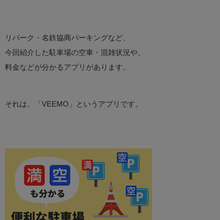
リパーク・名鉄協商パーキングなど、
今回紹介した駐車場の空車・混雑状況や、
料金などが分かるアプリがあります。
それは、「VEEMO」というアプリです。