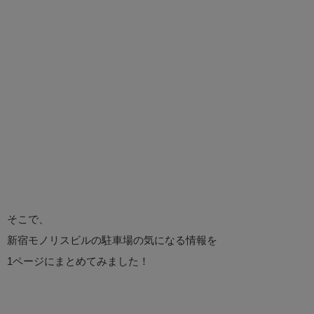
そこで、
新宿モノリスビルの駐車場の気になる情報を
1ページにまとめてみました！