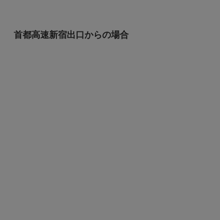
首都高速新宿出口からの場合