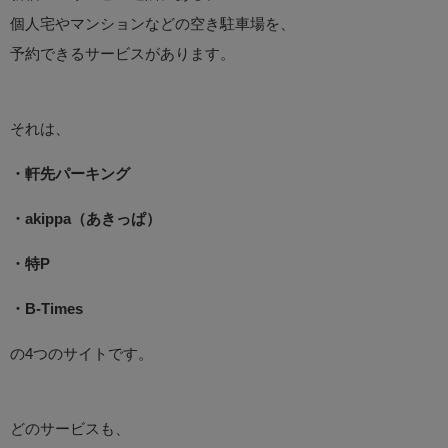
個人宅やマンションなどの空き駐車場を、
予約できるサービスがあります。
それは、
・軒先パーキング
・akippa（あきっぱ）
・特P
・B-Times
の4つのサイトです。
どのサービスも、