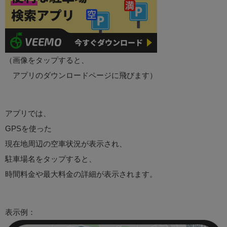
（画像をタップすると、
アプリのダウンロードページに飛びます）
アプリでは、
GPSを使った
現在地周辺の空車状況が表示され、
駐車場名をタップすると、
時間料金や最大料金の詳細が表示されます。
表示例：