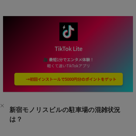
新宿モノリスビルの駐車場の混雑状況
は？