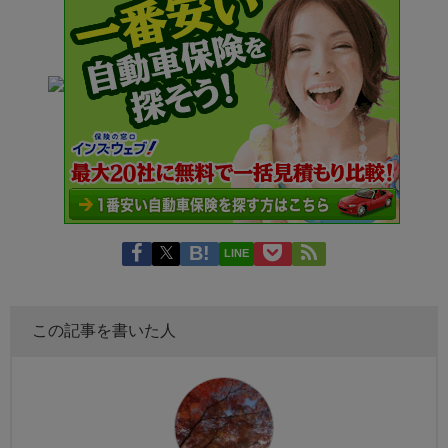
LINE
この記事を書いた人