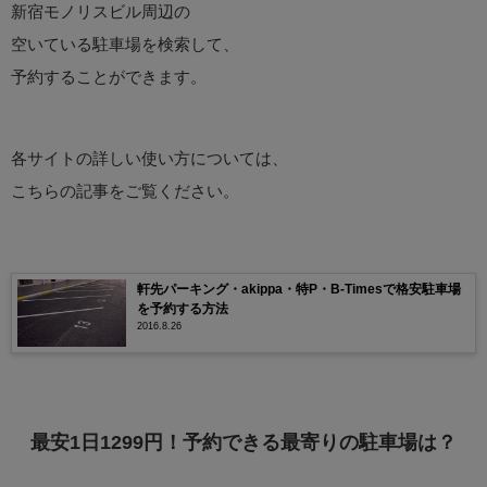
新宿モノリスビル周辺の
空いている駐車場を検索して、
予約することができます。
各サイトの詳しい使い方については、
こちらの記事をご覧ください。
軒先パーキング・akippa・特P・B-Timesで格安駐車場
を予約する方法
2016.8.26
最安1日1299円！予約できる最寄りの駐車場は？