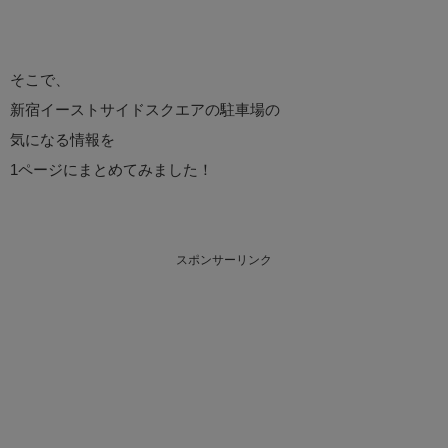
そこで、
新宿イーストサイドスクエアの駐車場の
気になる情報を
1ページにまとめてみました！
スポンサーリンク