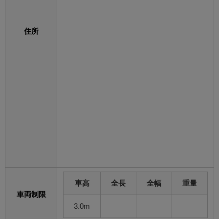
住所
車高
全長
全幅
重量
車両制限
3.0m