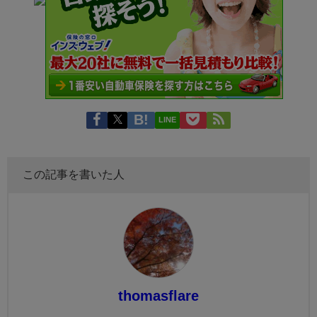
LINE
この記事を書いた人
thomasflare