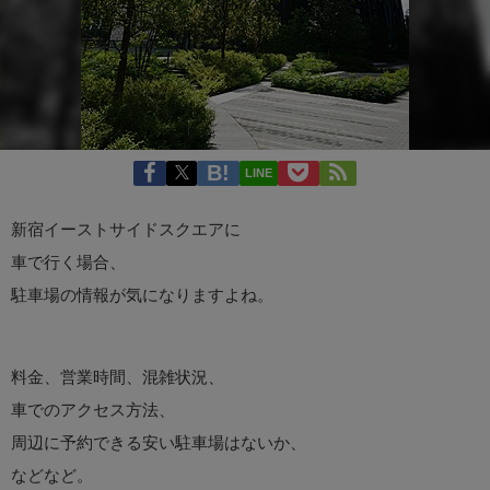
LINE
新宿イーストサイドスクエアに
車で行く場合、
駐車場の情報が気になりますよね。
料金、営業時間、混雑状況、
車でのアクセス方法、
周辺に予約できる安い駐車場はないか、
などなど。