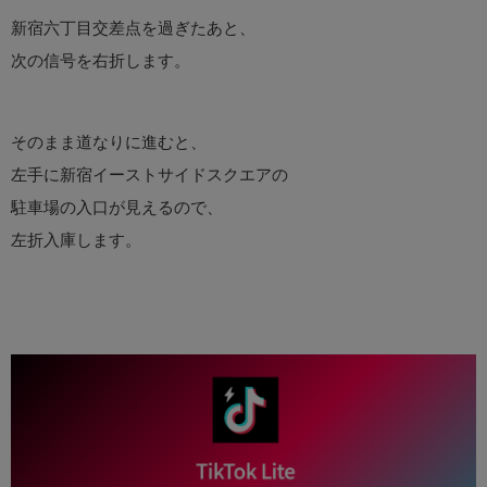
新宿六丁目交差点を過ぎたあと、
次の信号を右折します。
そのまま道なりに進むと、
左手に新宿イーストサイドスクエアの
駐車場の入口が見えるので、
左折入庫します。