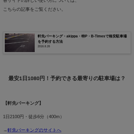
各サイトの詳しい使い方については、
こちらの記事をご覧ください。
軒先パーキング・akippa・特P・B-Timesで格安駐車場
を予約する方法
2016.8.26
最安1日1080円！予約できる最寄りの駐車場は？
【軒先パーキング】
1日2100円・徒歩6分（400m）
→
軒先パーキングのサイトへ