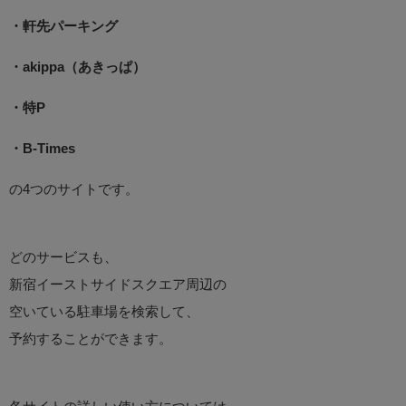
・軒先パーキング
・akippa（あきっぱ）
・特P
・B-Times
の4つのサイトです。
どのサービスも、
新宿イーストサイドスクエア周辺の
空いている駐車場を検索して、
予約することができます。