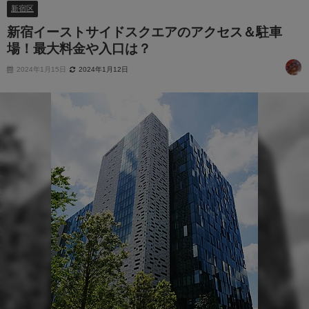
新宿区
新宿イーストサイドスクエアのアクセス＆駐車
場！最大料金や入口は？
2024年1月15日
2024年1月12日