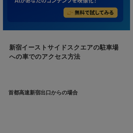
新宿イーストサイドスクエアの駐車場
への車でのアクセス方法
首都高速新宿出口からの場合