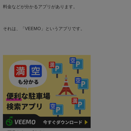
料金などが分かるアプリがあります。
それは、「VEEMO」というアプリです。