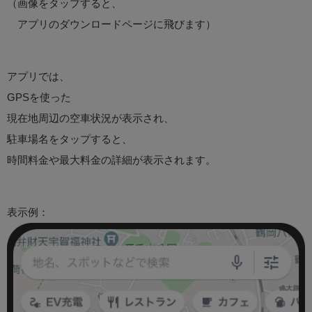
（画像をタップすると、
アプリのダウンロードページに飛びます）
アプリでは、
GPSを使った
現在地周辺の空車状況が表示され、
駐車場名をタップすると、
時間料金や最大料金の詳細が表示されます。
表示例：