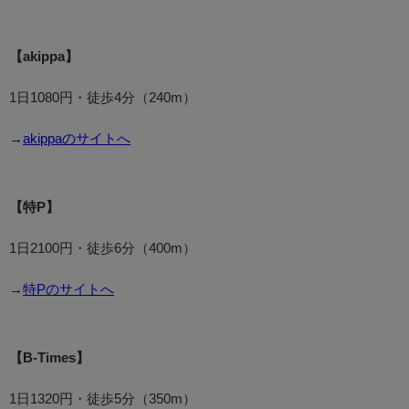
【akippa】
1日1080円・徒歩4分（240m）
→
akippaのサイトへ
【特P】
1日2100円・徒歩6分（400m）
→
特Pのサイトへ
【B-Times】
1日1320円・徒歩5分（350m）