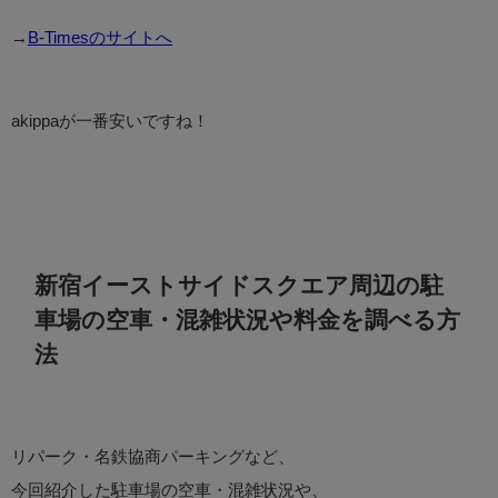
→
B-Timesのサイトへ
akippaが一番安いですね！
新宿イーストサイドスクエア周辺の駐
車場の空車・混雑状況や料金を調べる方
法
リパーク・名鉄協商パーキングなど、
今回紹介した駐車場の空車・混雑状況や、