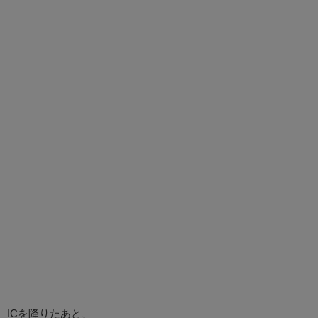
ICを降りたあと、