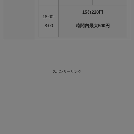
15分220円
18:00-
8:00
時間内最大500円
スポンサーリンク