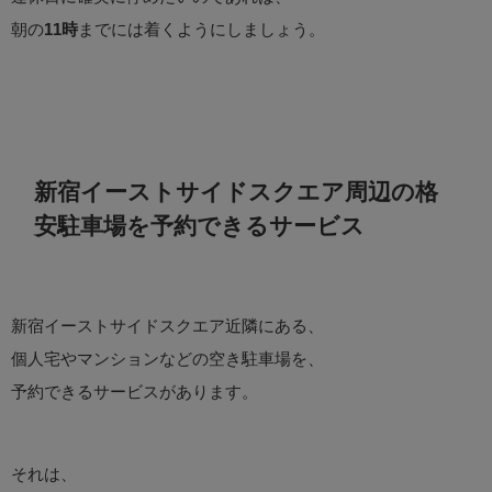
朝の
11時
までには着くようにしましょう。
新宿イーストサイドスクエア周辺の格
安駐車場を予約できるサービス
新宿イーストサイドスクエア近隣にある、
個人宅やマンションなどの空き駐車場を、
予約できるサービスがあります。
それは、