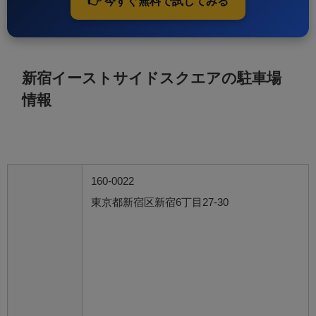
👉 今すぐ無料で試してみる
新宿イーストサイドスクエアの駐車場
情報
160-0022
東京都新宿区新宿6丁目27-30