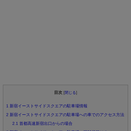
目次
[
閉じる
]
1
新宿イーストサイドスクエアの駐車場情報
2
新宿イーストサイドスクエアの駐車場への車でのアクセス方法
2.1
首都高速新宿出口からの場合