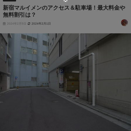
新宿マルイメンのアクセス＆駐車場！最大料金や
無料割引は？
2024年2月5日
2024年2月1日