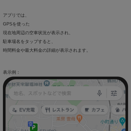
アプリでは、
GPSを使った
現在地周辺の空車状況が表示され、
駐車場名をタップすると、
時間料金や最大料金の詳細が表示されます。
表示例：