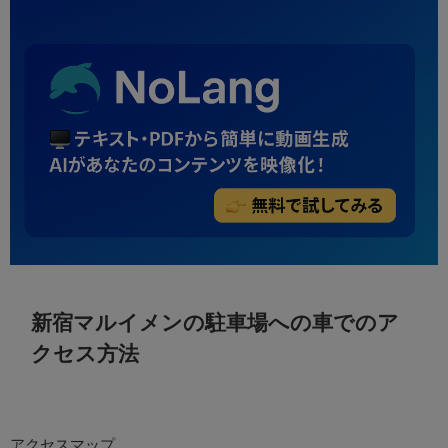
新宿マルイメンの駐車場への車でのア
クセス方法
アクセスマップ