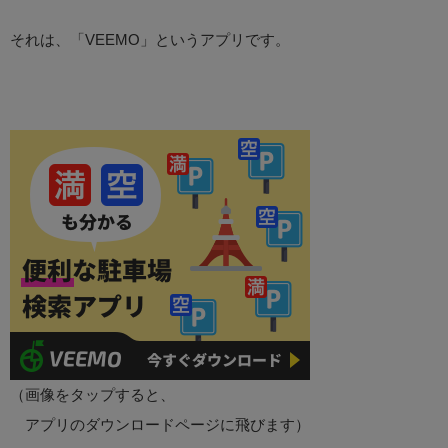
それは、「VEEMO」というアプリです。
（画像をタップすると、
アプリのダウンロードページに飛びます）