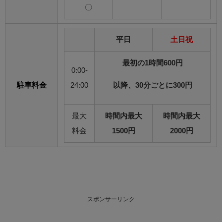
〇
平日
土日祝
最初の1時間600円
0:00-
駐車料金
24:00
以降、30分ごとに300円
最大
時間内最大
時間内最大
料金
1500円
2000円
スポンサーリンク