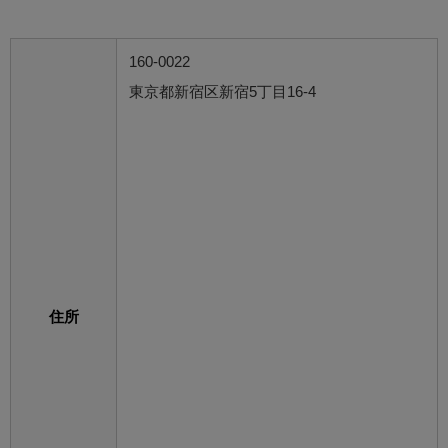
160-0022
東京都新宿区新宿5丁目16-4
住所