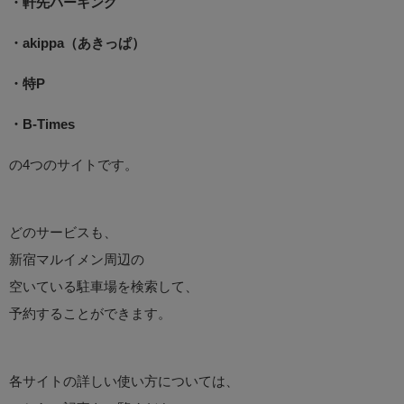
・軒先パーキング
・akippa（あきっぱ）
・特P
・B-Times
の4つのサイトです。
どのサービスも、
新宿マルイメン周辺の
空いている駐車場を検索して、
予約することができます。
各サイトの詳しい使い方については、