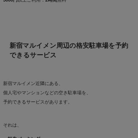
新宿マルイメン周辺の格安駐車場を予約
できるサービス
新宿マルイメン近隣にある、
個人宅やマンションなどの空き駐車場を、
予約できるサービスがあります。
それは、