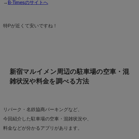
→
B-Timesのサイトへ
特Pが近くて安いですね！
新宿マルイメン周辺の駐車場の空車・混
雑状況や料金を調べる方法
リパーク・名鉄協商パーキングなど、
今回紹介した駐車場の空車・混雑状況や、
料金などが分かるアプリがあります。