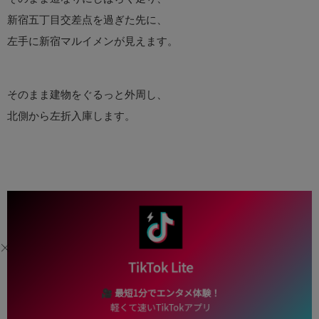
新宿五丁目交差点を過ぎた先に、
左手に新宿マルイメンが見えます。
そのまま建物をぐるっと外周し、
北側から左折入庫します。