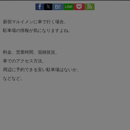
LINE
新宿マルイメンに車で行く場合、
駐車場の情報が気になりますよね。
料金、営業時間、混雑状況、
車でのアクセス方法、
周辺に予約できる安い駐車場はないか、
などなど。