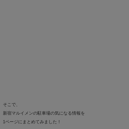
そこで、
新宿マルイメンの駐車場の気になる情報を
1ページにまとめてみました！