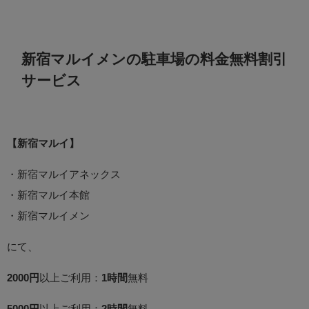
新宿マルイメンの駐車場の料金無料割引
サービス
【新宿マルイ】
・新宿マルイアネックス
・新宿マルイ本館
・新宿マルイメン
にて、
2000円
以上ご利用：
1時間
無料
5000円
以上ご利用：
2時間
無料