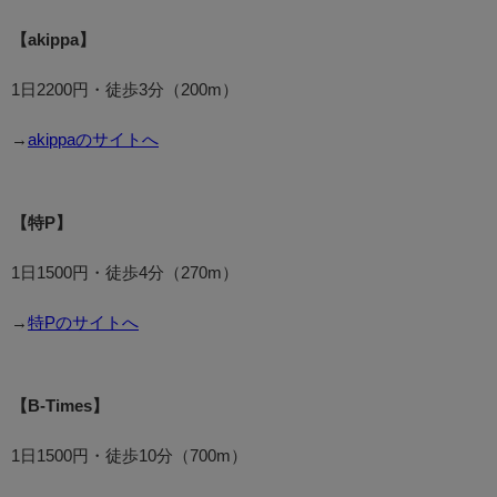
【akippa】
1日2200円・徒歩3分（200m）
→
akippaのサイトへ
【特P】
1日1500円・徒歩4分（270m）
→
特Pのサイトへ
【B-Times】
1日1500円・徒歩10分（700m）