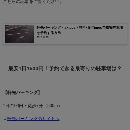
こちらの記事をご覧ください。
軒先パーキング・akippa・特P・B-Timesで格安駐車場
を予約する方法
2016.8.26
最安1日1500円！予約できる最寄りの駐車場は？
【軒先パーキング】
1日2100円・徒歩7分（500m）
→
軒先パーキングのサイトへ