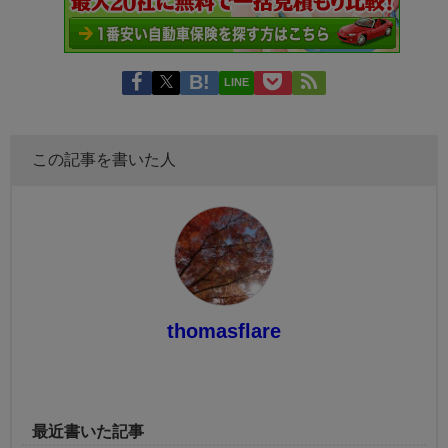
LINE
この記事を書いた人
thomasflare
最近書いた記事