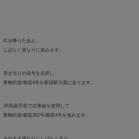
ICを降りたあと、
しばらく道なりに進みます。
突き当りの信号を右折し、
青梅街道/都道4号を新宿駅方面に走ります。
JR高架手前で左車線を使用して
青梅街道/都道302号/都道4号を進みます。
そのまま道なりにしばらく走り、