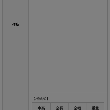
住所
【機械式】
車高
全長
全幅
重量