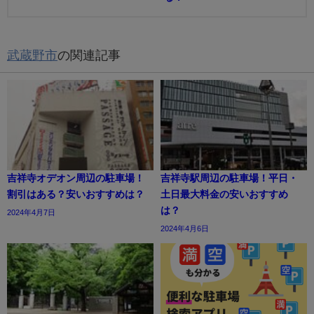
武蔵野市
の関連記事
吉祥寺オデオン周辺の駐車場！
吉祥寺駅周辺の駐車場！平日・
割引はある？安いおすすめは？
土日最大料金の安いおすすめ
は？
2024年4月7日
2024年4月6日