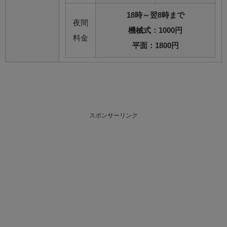
18時～翌8時まで
夜間
機械式：1000円
料金
平面：1800円
スポンサーリンク