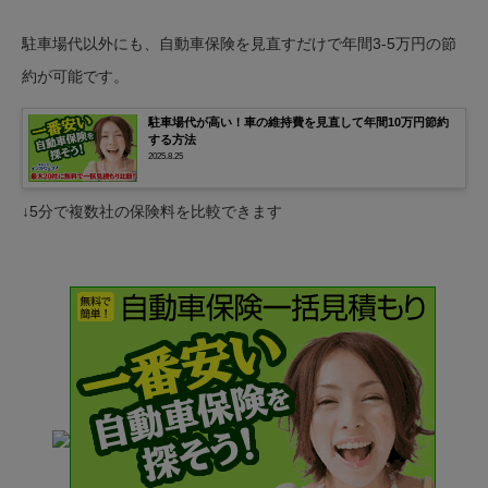
駐車場代以外にも、自動車保険を見直すだけで年間3-5万円の節
約が可能です。
駐車場代が高い！車の維持費を見直して年間10万円節約
する方法
2025.8.25
↓5分で複数社の保険料を比較できます