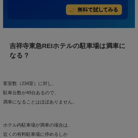
吉祥寺東急REIホテルの駐車場は満車に
なる？
客室数（234室）に対し、
駐車台数が49台あるので、
満車になることはほぼありません。
ホテル内駐車場が満車の場合は、
近くの有料駐車場に停めるしか