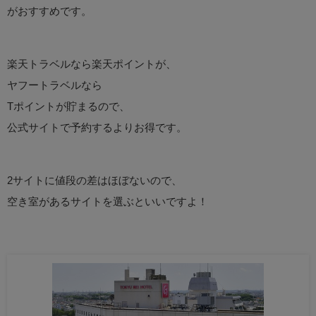
がおすすめです。
楽天トラベルなら楽天ポイントが、
ヤフートラベルなら
Tポイントが貯まるので、
公式サイトで予約するよりお得です。
2サイトに値段の差はほぼないので、
空き室があるサイトを選ぶといいですよ！