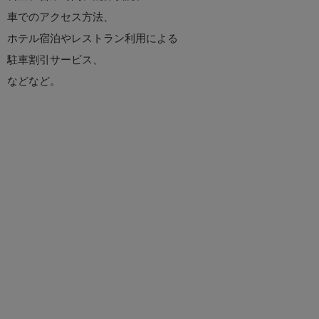
車でのアクセス方法、
ホテル宿泊やレストラン利用による
駐車割引サービス、
などなど。