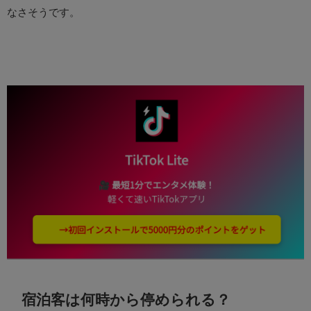
なさそうです。
宿泊客は何時から停められる？