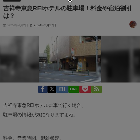
吉祥寺東急REIホテルの駐車場！料金や宿泊割引
は？
2024年4月2日
2024年3月27日
LINE
吉祥寺東急REIホテルに車で行く場合、
駐車場の情報が気になりますよね。
料金、営業時間、混雑状況、