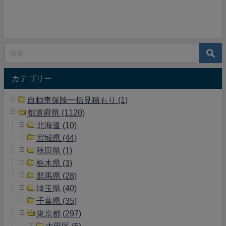
カテゴリー
自動車保険一括見積もり (1)
都道府県 (1120)
北海道 (10)
宮城県 (44)
秋田県 (1)
栃木県 (3)
群馬県 (28)
埼玉県 (40)
千葉県 (35)
東京都 (297)
大田区 (5)