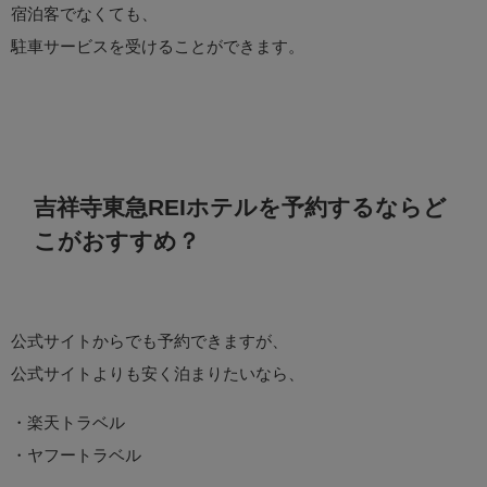
宿泊客でなくても、
駐車サービスを受けることができます。
吉祥寺東急REIホテルを予約するならど
こがおすすめ？
公式サイトからでも予約できますが、
公式サイトよりも安く泊まりたいなら、
・楽天トラベル
・ヤフートラベル