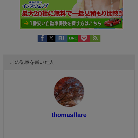
LINE
この記事を書いた人
thomasflare