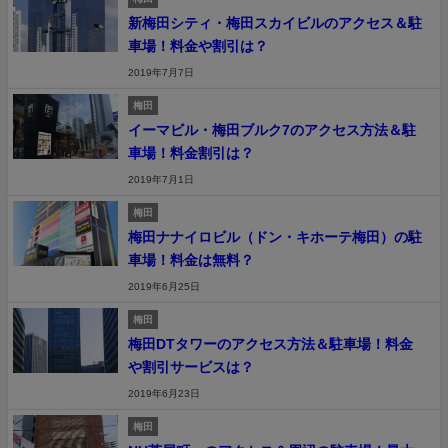
新梅田シティ・梅田スカイビルのアクセス＆駐
車場！料金や割引は？
2019年7月7日
梅田
イーマビル・梅田ブルク7のアクセス方法＆駐
車場！料金割引は？
2019年7月1日
梅田
梅田ナナイロビル（ドン・キホーテ梅田）の駐
車場！料金は無料？
2019年6月25日
梅田
梅田DTタワーのアクセス方法＆駐車場！料金
や割引サービスは？
2019年6月23日
梅田