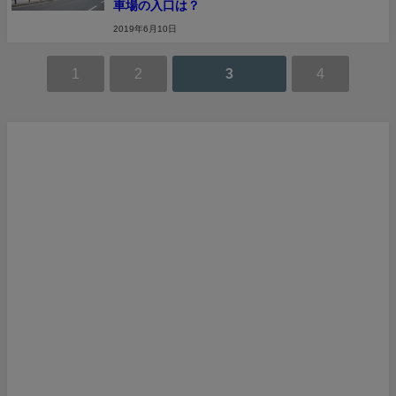
車場の入口は？
2019年6月10日
1
2
3
4