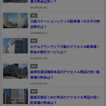
最大料金は安い？
2019年8月23日
梅田
大阪ステーションシティの駐車場！行き方や料
金割引は？
2019年8月21日
梅田
ホテルグランヴィア大阪のアクセス＆駐車場！
料金や割引サービスは？
2019年8月19日
梅田
阪神百貨店梅田本店のアクセス＆周辺の安い駐
車場の料金は？
2019年8月16日
梅田
阪急百貨店うめだ本店のアクセス＆周辺の安い
駐車場の料金は？