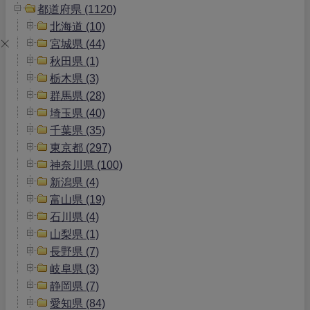
都道府県 (1120)
北海道 (10)
宮城県 (44)
秋田県 (1)
栃木県 (3)
群馬県 (28)
埼玉県 (40)
千葉県 (35)
東京都 (297)
神奈川県 (100)
新潟県 (4)
富山県 (19)
石川県 (4)
山梨県 (1)
長野県 (7)
岐阜県 (3)
静岡県 (7)
愛知県 (84)