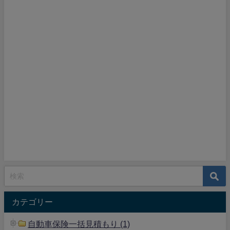
カテゴリー
自動車保険一括見積もり (1)