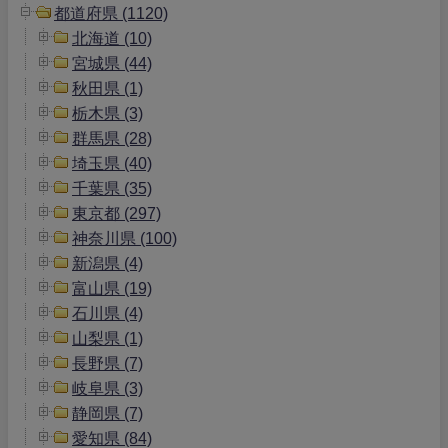
都道府県 (1120)
北海道 (10)
宮城県 (44)
秋田県 (1)
栃木県 (3)
群馬県 (28)
埼玉県 (40)
千葉県 (35)
東京都 (297)
神奈川県 (100)
新潟県 (4)
富山県 (19)
石川県 (4)
山梨県 (1)
長野県 (7)
岐阜県 (3)
静岡県 (7)
愛知県 (84)