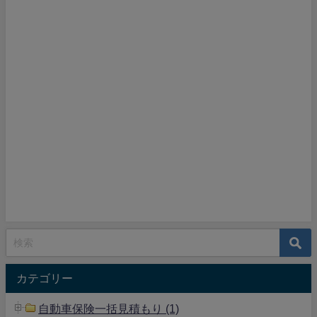
カテゴリー
自動車保険一括見積もり (1)