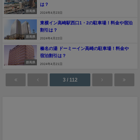
は？
群馬県
2024年4月23日
東横イン高崎駅西口1・2の駐車場！料金や宿泊
割引は？
群馬県
2024年4月22日
榛名の湯 ドーミーイン高崎の駐車場！料金や
宿泊割引は？
群馬県
2024年4月21日
3 / 112