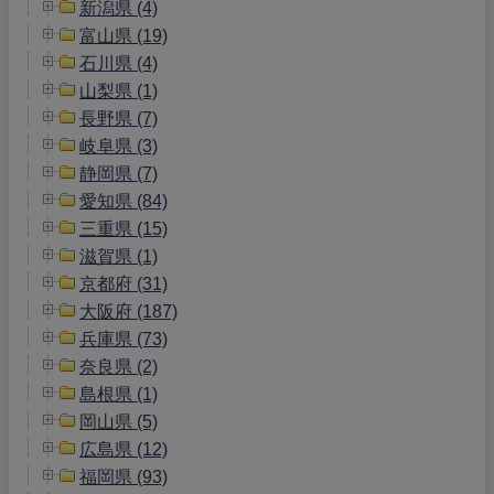
新潟県 (4)
富山県 (19)
石川県 (4)
山梨県 (1)
長野県 (7)
岐阜県 (3)
静岡県 (7)
愛知県 (84)
三重県 (15)
滋賀県 (1)
京都府 (31)
大阪府 (187)
兵庫県 (73)
奈良県 (2)
島根県 (1)
岡山県 (5)
広島県 (12)
福岡県 (93)