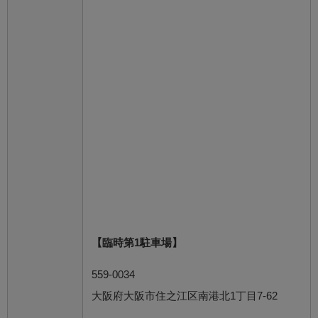
【臨時第1駐車場】
559-0034
大阪府大阪市住之江区南港北1丁目7-62