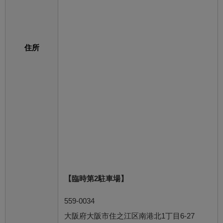
住所
【臨時第2駐車場】
559-0034
大阪府大阪市住之江区南港北1丁目6-27