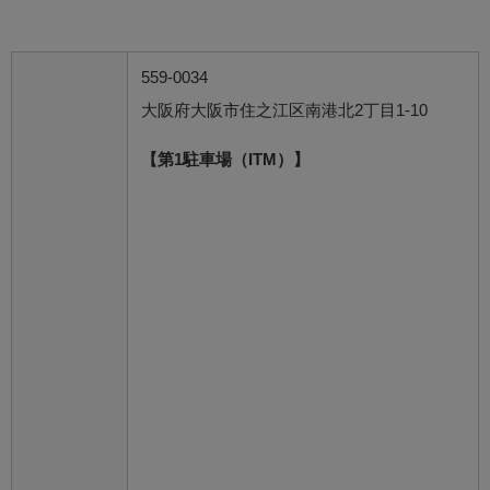
559-0034
大阪府大阪市住之江区南港北2丁目1-10
【第1駐車場（ITM）】