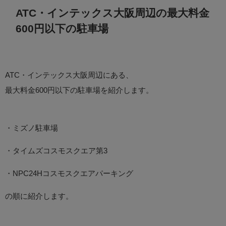
ATC・インテックス大阪周辺の最大料金
600円以下の駐車場
ATC・インテックス大阪周辺にある、
最大料金600円以下の駐車場を紹介します。
・ミズノ駐車場
・タイムズコスモスクエア第3
・NPC24Hコスモスクエアパーキング
の順に紹介します。