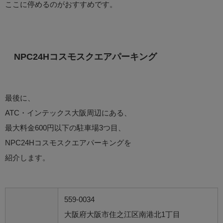
ここに停めるのがおすすめです。
NPC24Hコスモスクエアパーキング
最後に、
ATC・インテックス大阪周辺にある、
最大料金600円以下の駐車場3つ目、
NPC24Hコスモスクエアパーキングを
紹介します。
559-0034
大阪府大阪市住之江区南港北1丁目