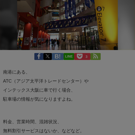
LINE
3
南港にある、
ATC（アジア太平洋トレードセンター）や
インテックス大阪に車で行く場合、
駐車場の情報が気になりますよね。
料金、営業時間、混雑状況、
無料割引サービスはないか、などなど。