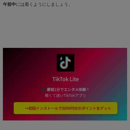
午前中
には着くようにしましょう。