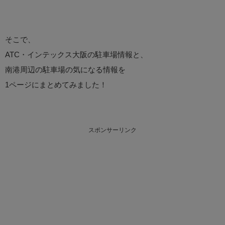
そこで、
ATC・インテックス大阪の駐車場情報と、
南港周辺の駐車場の気になる情報を
1ページにまとめてみました！
スポンサーリンク