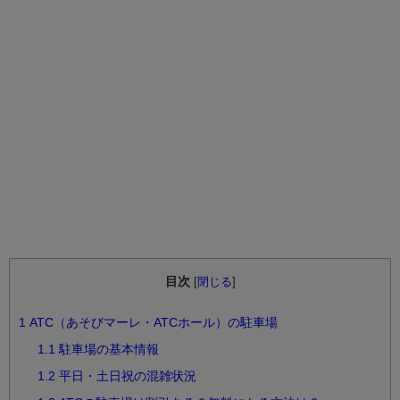
目次
[
閉じる
]
1
ATC（あそびマーレ・ATCホール）の駐車場
1.1
駐車場の基本情報
1.2
平日・土日祝の混雑状況