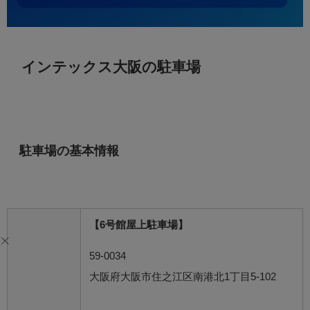
インテックス大阪の駐車場
駐車場の基本情報
【6号館屋上駐車場】
59-0034
大阪府大阪市住之江区南港北1丁目5-102