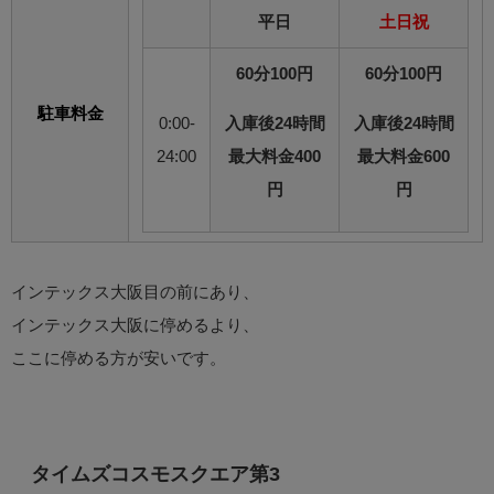
平日
土日祝
60分100円
60分100円
駐車料金
0:00-
入庫後24時間
入庫後24時間
24:00
最大料金400
最大料金600
円
円
インテックス大阪目の前にあり、
インテックス大阪に停めるより、
ここに停める方が安いです。
タイムズコスモスクエア第3