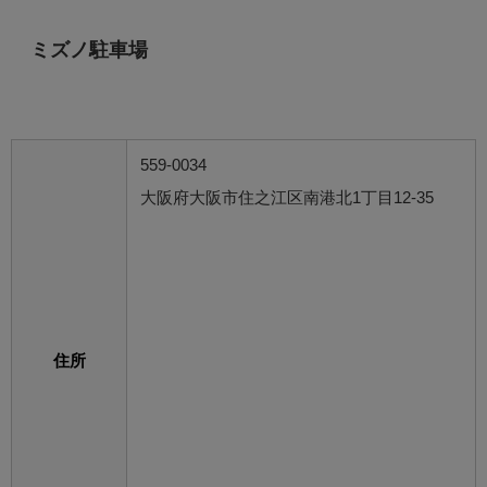
ミズノ駐車場
559-0034
大阪府大阪市住之江区南港北1丁目12-35
住所