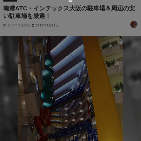
南港ATC・インテックス大阪の駐車場＆周辺の安
い駐車場を厳選！
2017年3月30日
2018年1月11日