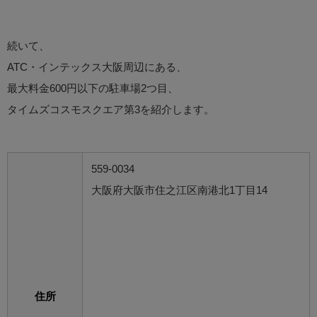
続いて、
ATC・インテックス大阪周辺にある、
最大料金600円以下の駐車場2つ目、
タイムズコスモスクエア第3を紹介します。
559-0034
大阪府大阪市住之江区南港北1丁目14
住所