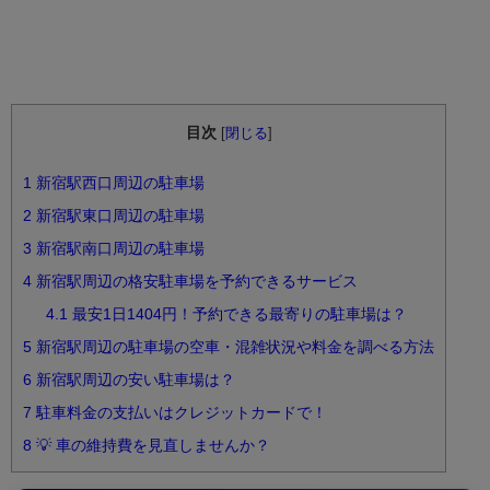
目次
[
閉じる
]
1
新宿駅西口周辺の駐車場
2
新宿駅東口周辺の駐車場
3
新宿駅南口周辺の駐車場
4
新宿駅周辺の格安駐車場を予約できるサービス
4.1
最安1日1404円！予約できる最寄りの駐車場は？
5
新宿駅周辺の駐車場の空車・混雑状況や料金を調べる方法
6
新宿駅周辺の安い駐車場は？
7
駐車料金の支払いはクレジットカードで！
8
💡 車の維持費を見直しませんか？