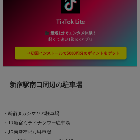
新宿駅南口周辺の駐車場
・新宿タカシマヤの駐車場
・JR新宿ミライナタワー駐車場
・JR南新宿ビル駐車場