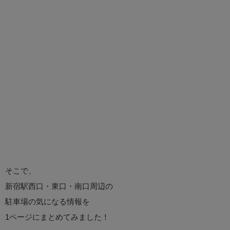
そこで、
新宿駅西口・東口・南口周辺の
駐車場の気になる情報を
1ページにまとめてみました！