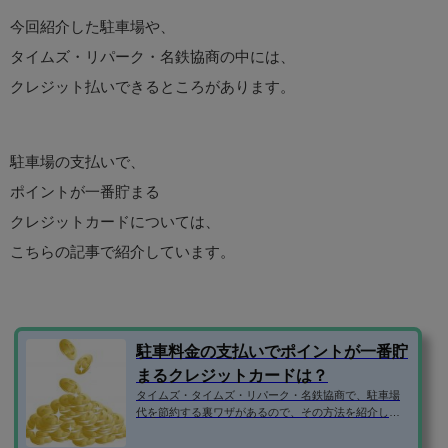
今回紹介した駐車場や、
タイムズ・リパーク・名鉄協商の中には、
クレジット払いできるところがあります。
駐車場の支払いで、
ポイントが一番貯まる
クレジットカードについては、
こちらの記事で紹介しています。
駐車料金の支払いでポイントが一番貯
まるクレジットカードは？
タイムズ・タイムズ・リパーク・名鉄協商で、駐車場
代を節約する裏ワザがあるので、その方法を紹介しま
す。 精算はクレジット払いで！ タイムズ・タイムズ・
リパーク・名鉄協商には、クレジット払いできるとこ