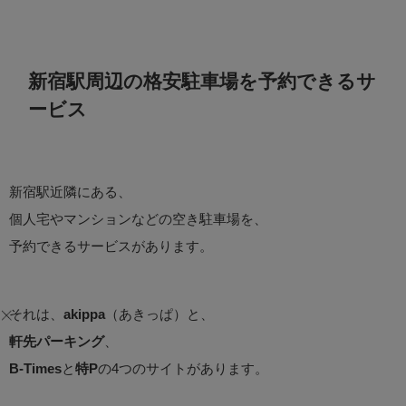
新宿駅周辺の格安駐車場を予約できるサ
ービス
新宿駅近隣にある、
個人宅やマンションなどの空き駐車場を、
予約できるサービスがあります。
それは、
akippa
（あきっぱ）と、
軒先パーキング
、
B-Times
と
特P
の4つのサイトがあります。