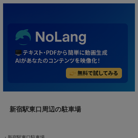
新宿駅東口周辺の駐車場
・新宿駅東口駐車場