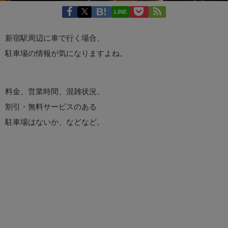
LINE
新宿駅周辺に車で行く場合、
駐車場の情報が気になりますよね。
料金、営業時間、混雑状況、
割引・無料サービスのある
駐車場はないか、などなど。