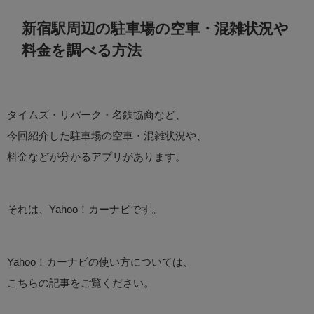
新宿駅周辺の駐車場の空車・混雑状況や
料金を調べる方法
タイムズ・リパーク・名鉄協商など、
今回紹介した駐車場の空車・混雑状況や、
料金などが分かるアプリがあります。
それは、Yahoo！カーナビです。
Yahoo！カーナビの使い方については、
こちらの記事をご覧ください。