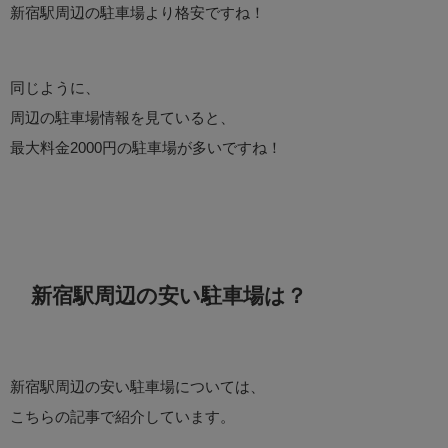
新宿駅周辺の駐車場より格安ですね！
同じように、
周辺の駐車場情報を見ていると、
最大料金2000円の駐車場が多いですね！
新宿駅周辺の安い駐車場は？
新宿駅周辺の安い駐車場については、
こちらの記事で紹介しています。