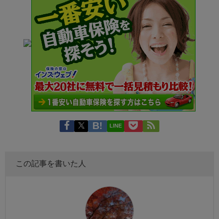
LINE
この記事を書いた人