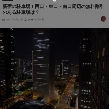
新宿の駐車場！西口・東口・南口周辺の無料割引
のある駐車場は？
2017年6月11日
2018年7月4日