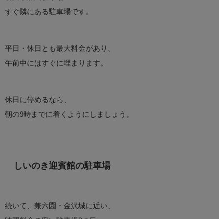
すぐ隣にある駐車場です。
平日・休日とも最大料金があり、
午前中にはすぐに埋まります。
休日に停めるなら、
朝の9時までに着くようにしましょう。
しいのき迎賓館の駐車場
続いて、兼六園・金沢城に近い、