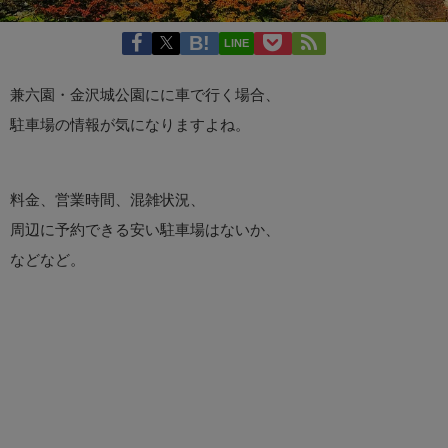
LINE
兼六園・金沢城公園にに車で行く場合、
駐車場の情報が気になりますよね。
料金、営業時間、混雑状況、
周辺に予約できる安い駐車場はないか、
などなど。