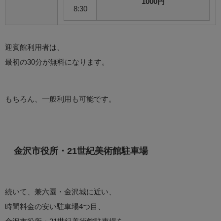
1000円
8:30
迎賓館利用者は、
最初の30分が無料になります。
もちろん、一般利用も可能です。
金沢市役所・21世紀美術館駐車場
続いて、兼六園・金沢城に近い、
時間料金の安い駐車場4つ目、