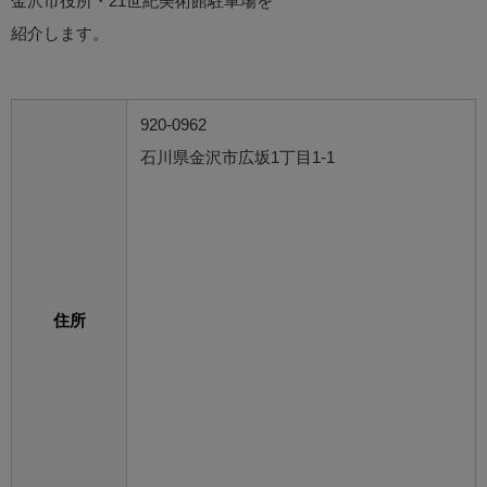
金沢市役所・21世紀美術館駐車場を
紹介します。
920-0962
石川県金沢市広坂1丁目1-1
住所