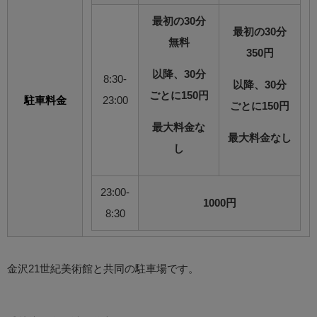
最初の30分
最初の30分
無料
350円
以降、30分
8:30-
以降、30分
ごとに150円
駐車料金
23:00
ごとに150円
最大料金な
最大料金なし
し
23:00-
1000円
8:30
金沢21世紀美術館と共同の駐車場です。