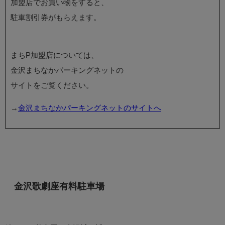
加盟店でお買い物をすると、
駐車割引券がもらえます。
まちP加盟店については、
金沢まちなかパーキングネットの
サイトをご覧ください。
→
金沢まちなかパーキングネットのサイトへ
金沢歌劇座有料駐車場