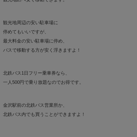
観光地周辺の安い駐車場に
停めてもいいですが、
最大料金の安い駐車場に停め、
バスで移動する方が安く浮きますよ！
北鉄バス1日フリー乗車券なら、
一人500円で乗り放題なのでお得です。
金沢駅前の北鉄バス営業所か、
北鉄バス内でも買うことができますよ！