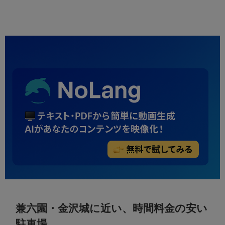
兼六園・金沢城に近い、時間料金の安い
駐車場