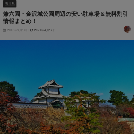
石川県
兼六園・金沢城公園周辺の安い駐車場＆無料割引
情報まとめ！
2016年9月19日
2021年4月19日