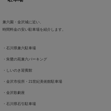
兼六園・金沢城に近い、
時間料金の安い駐車場を紹介します。
・石川県兼六駐車場
・朱鷺の苑兼六パーキング
・しいのき迎賓館
・金沢市役所・21世紀美術館駐車場
・金沢歌劇座
・石川県石引駐車場