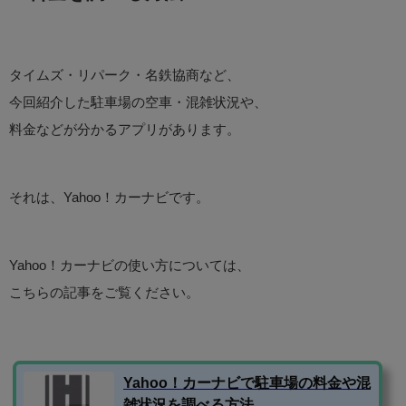
タイムズ・リパーク・名鉄協商など、
今回紹介した駐車場の空車・混雑状況や、
料金などが分かるアプリがあります。
それは、Yahoo！カーナビです。
Yahoo！カーナビの使い方については、
こちらの記事をご覧ください。
Yahoo！カーナビで駐車場の料金や混
雑状況を調べる方法