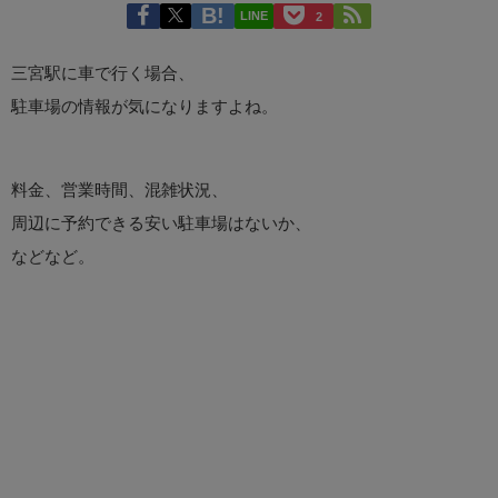
LINE
2
三宮駅に車で行く場合、
駐車場の情報が気になりますよね。
料金、営業時間、混雑状況、
周辺に予約できる安い駐車場はないか、
などなど。