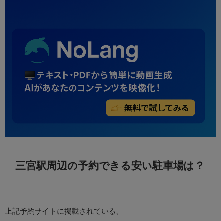
三宮駅周辺の予約できる安い駐車場は？
上記予約サイトに掲載されている、