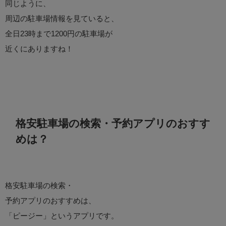
同じように、
周辺の駐車場情報を見ていると、
全日23時まで1200円の駐車場が
近くにありますね！
格安駐車場の検索・予約アプリのおすす
めは？
格安駐車場の検索・
予約アプリのおすすめは、
「ピージー」というアプリです。