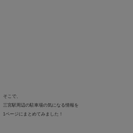
そこで、
三宮駅周辺の駐車場の気になる情報を
1ページにまとめてみました！