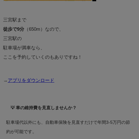
三宮駅まで
徒歩で9分
（650m）なので、
三宮駅の
駐車場が満車なら、
ここを予約していくのもありですね！
→
アプリをダウンロード
💡 車の維持費を見直しませんか？
駐車場代以外にも、自動車保険を見直すだけで年間3-5万円の節
約が可能です。