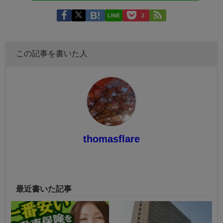
LINE
2
この記事を書いた人
thomasflare
最近書いた記事