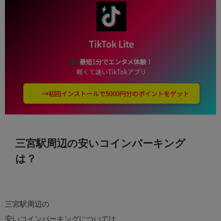
三宮駅周辺の安いコインパーキング
は？
三宮駅周辺の
安いコインパーキングについては、