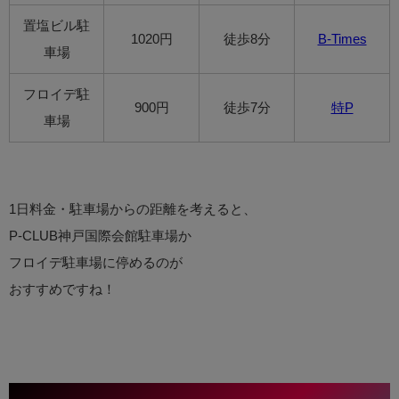
置塩ビル駐
1020円
徒歩8分
B-Times
車場
フロイデ駐
900円
徒歩7分
特P
車場
1日料金・駐車場からの距離を考えると、
P-CLUB神戸国際会館駐車場か
フロイデ駐車場に停めるのが
おすすめですね！