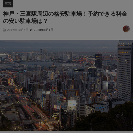
三宮
神戸・三宮駅周辺の格安駐車場！予約できる料金
の安い駐車場は？
2016年10月6日
2020年8月4日