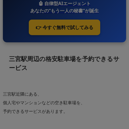
🤖
自律型AIエージェント
あなたの“もう一人の秘書”が誕生
👉 今すぐ無料で試してみる
三宮駅周辺の格安駐車場を予約できるサ
ービス
三宮駅近隣にある、
個人宅やマンションなどの空き駐車場を、
予約できるサービスがあります。