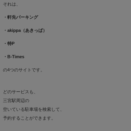
それは、
・軒先パーキング
・akippa（あきっぱ）
・特P
・B-Times
の4つのサイトです。
どのサービスも、
三宮駅周辺の
空いている駐車場を検索して、
予約することができます。