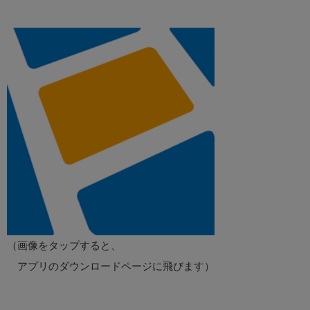
（画像をタップすると、
アプリのダウンロードページに飛びます）