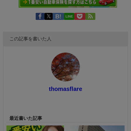
LINE
この記事を書いた人
thomasflare
最近書いた記事