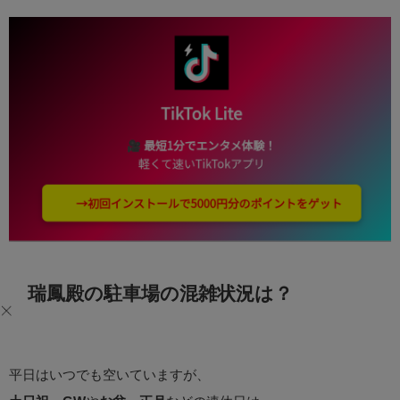
瑞鳳殿の駐車場の混雑状況は？
平日はいつでも空いていますが、