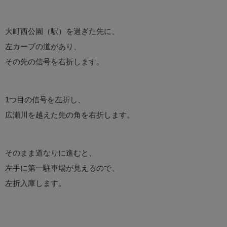
大町西公園（駅）を過ぎた先に、
左カーブの道があり、
その先の信号を右折します。
1つ目の信号を左折し、
広瀬川を越えた先の角を右折します。
そのまま道なりに進むと、
左手に第一駐車場が見えるので、
左折入庫します。