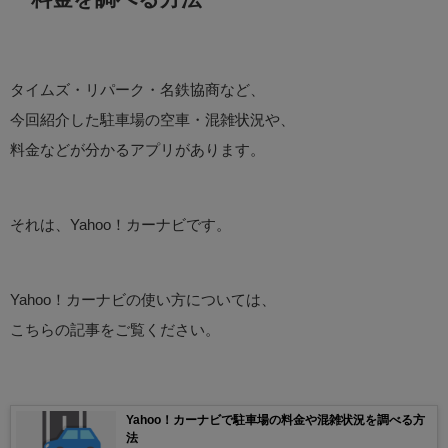
タイムズ・リパーク・名鉄協商など、
今回紹介した駐車場の空車・混雑状況や、
料金などが分かるアプリがあります。
それは、Yahoo！カーナビです。
Yahoo！カーナビの使い方については、
こちらの記事をご覧ください。
Yahoo！カーナビで駐車場の料金や混雑状況を調べる方
法