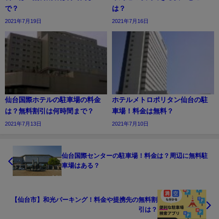
で？
は？
2021年7月19日
2021年7月16日
仙台国際ホテルの駐車場の料金
ホテルメトロポリタン仙台の駐
は？無料割引は何時間まで？
車場！料金は無料？
2021年7月13日
2021年7月10日
仙台国際センターの駐車場！料金は？周辺に無料駐
車場はある？
【仙台市】和光パーキング！料金や提携先の無料割
引は？