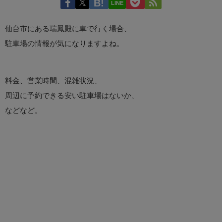
LINE
仙台市にある瑞鳳殿に車で行く場合、
駐車場の情報が気になりますよね。
料金、営業時間、混雑状況、
周辺に予約できる安い駐車場はないか、
などなど。