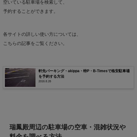
空いている駐車場を検索して、
予約することができます。
各サイトの詳しい使い方については、
こちらの記事をご覧ください。
軒先パーキング・akippa・特P・B-Timesで格安駐車場
を予約する方法
2016.8.26
瑞鳳殿周辺の駐車場の空車・混雑状況や
料金を調べる方法