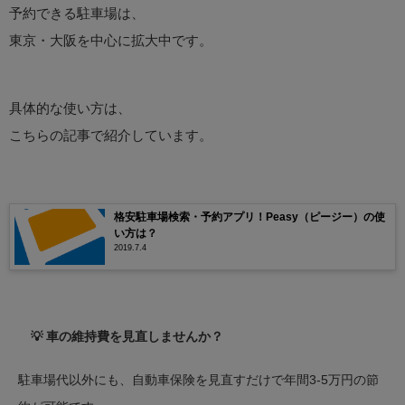
予約できる駐車場は、
東京・大阪を中心に拡大中です。
具体的な使い方は、
こちらの記事で紹介しています。
格安駐車場検索・予約アプリ！Peasy（ピージー）の使
い方は？
2019.7.4
💡 車の維持費を見直しませんか？
駐車場代以外にも、自動車保険を見直すだけで年間3-5万円の節