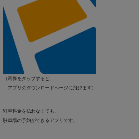
（画像をタップすると、
アプリのダウンロードページに飛びます）
駐車料金を払わなくても、
駐車場の予約ができるアプリです。