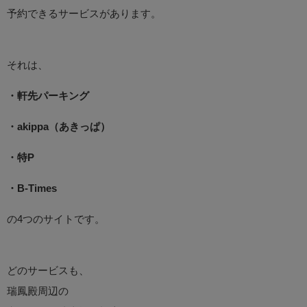
予約できるサービスがあります。
それは、
・軒先パーキング
・akippa（あきっぱ）
・特P
・B-Times
の4つのサイトです。
どのサービスも、
瑞鳳殿周辺の