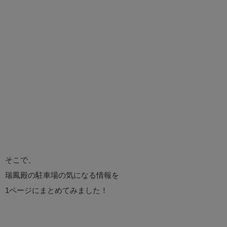
そこで、
瑞鳳殿の駐車場の気になる情報を
1ページにまとめてみました！