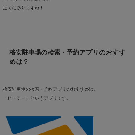
近くにありますね！
格安駐車場の検索・予約アプリのおすす
めは？
格安駐車場の検索・予約アプリのおすすめは、
「ピージー」というアプリです。