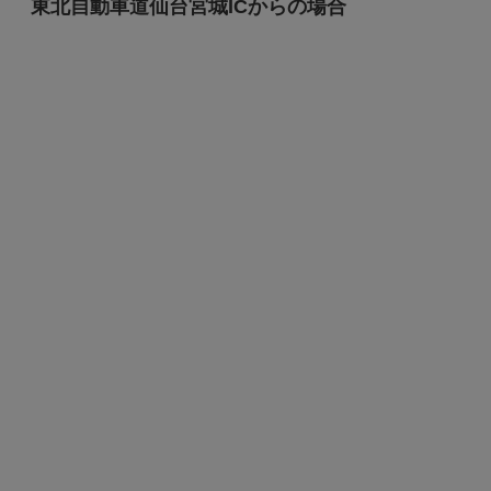
東北自動車道仙台宮城ICからの場合