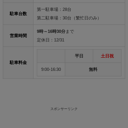
第一駐車場：28台
駐車台数
第二駐車場：30台（繁忙日のみ）
9時～16時30分
まで
営業時間
定休日：12/31
平日
土日祝
駐車料金
9:00-16:30
無料
スポンサーリンク