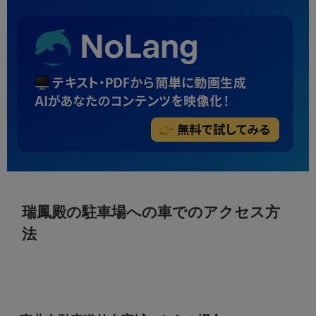
瑞鳳殿の駐車場への車でのアクセス方
法