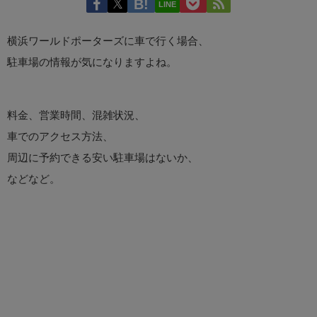
LINE
横浜ワールドポーターズに車で行く場合、
駐車場の情報が気になりますよね。
料金、営業時間、混雑状況、
車でのアクセス方法、
周辺に予約できる安い駐車場はないか、
などなど。