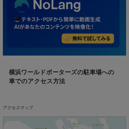
横浜ワールドポーターズの駐車場への
車でのアクセス方法
アクセスマップ