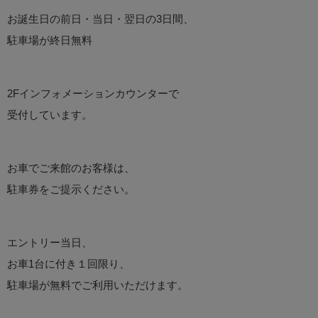
お誕生日の前日・当日・翌日の3日間、
駐車場が終日無料
2Fインフォメーションカウンターで
受付しています。
お車でご来館のお客様は、
駐車券をご提示ください。
エントリー当日、
お車1台に付き１回限り、
駐車場が無料でご利用いただけます。