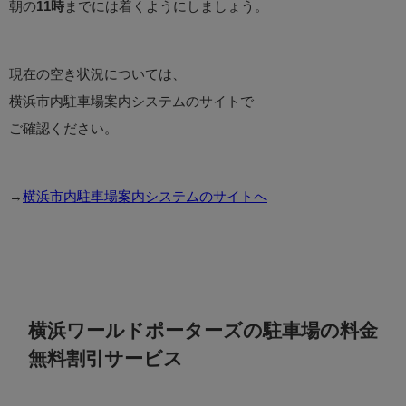
朝の
11時
までには着くようにしましょう。
現在の空き状況については、
横浜市内駐車場案内システムのサイトで
ご確認ください。
→
横浜市内駐車場案内システムのサイトへ
横浜ワールドポーターズの駐車場の料金
無料割引サービス