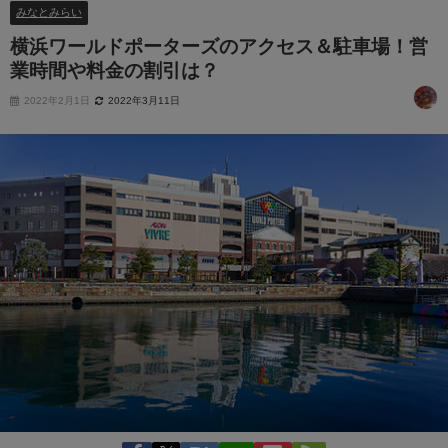
みなとみらい
横浜ワールドポーターズのアクセス＆駐車場！営
業時間や料金の割引は？
2022年2月1日
2022年3月11日