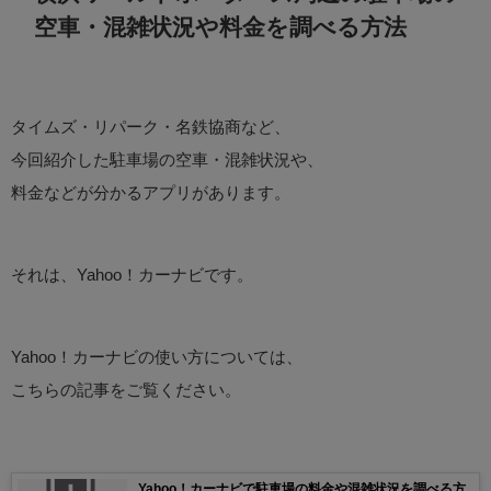
空車・混雑状況や料金を調べる方法
タイムズ・リパーク・名鉄協商など、
今回紹介した駐車場の空車・混雑状況や、
料金などが分かるアプリがあります。
それは、Yahoo！カーナビです。
Yahoo！カーナビの使い方については、
こちらの記事をご覧ください。
Yahoo！カーナビで駐車場の料金や混雑状況を調べる方