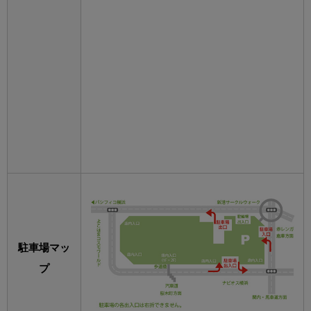
駐車場マッ
プ