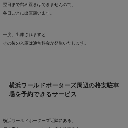
翌日まで留め置きはできませんので、
各日ごとに出庫願います。
一度、出庫されますと
その後の入庫は通常料金が発生いたします。
横浜ワールドポーターズ周辺の格安駐車
場を予約できるサービス
横浜ワールドポーターズ近隣にある、