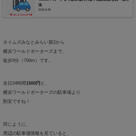
法
2016.8.28
タイムズみなとみらい第2から
横浜ワールドポーターズまで、
徒歩9分（700m）です。
全日24時間
1500円
と、
横浜ワールドポーターズの駐車場より
割安ですね！
同じように、
周辺の駐車場情報を見ていると、