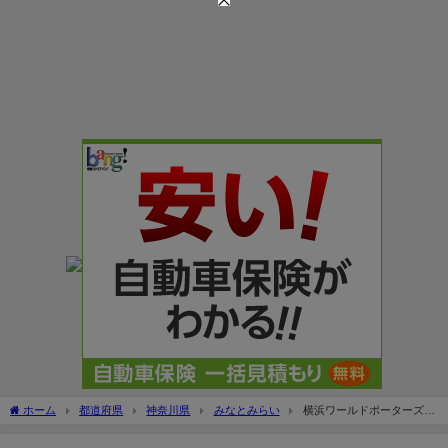
ホーム
都道府県
神奈川県
みなとみらい
横浜ワールドポーターズの
アクセス＆駐車場！営業時間や料金の割引は？