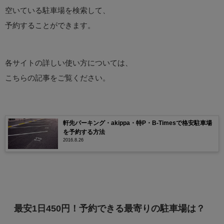
空いている駐車場を検索して、
予約することができます。
各サイトの詳しい使い方については、
こちらの記事をご覧ください。
軒先パーキング・akippa・特P・B-Timesで格安駐車場
を予約する方法
2016.8.26
最安1日450円！予約できる最寄りの駐車場は？