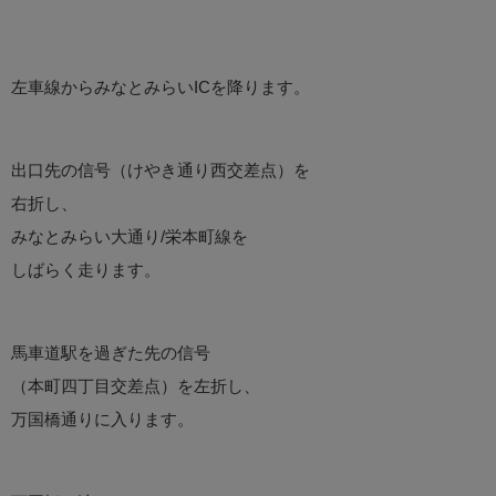
左車線からみなとみらいICを降ります。
出口先の信号（けやき通り西交差点）を
右折し、
みなとみらい大通り/栄本町線を
しばらく走ります。
馬車道駅を過ぎた先の信号
（本町四丁目交差点）を左折し、
万国橋通りに入ります。