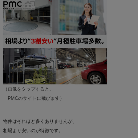
（画像をタップすると、
PMCのサイトに飛びます）
物件はそれほど多くありませんが、
相場より安いのが特徴です。