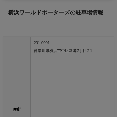
横浜ワールドポーターズの駐車場情報
231-0001
神奈川県横浜市中区新港2丁目2-1
住所