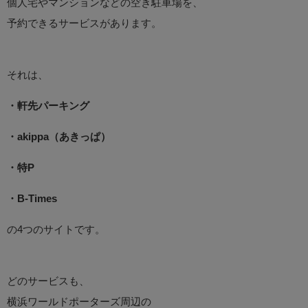
個人宅やマンションなどの空き駐車場を、
予約できるサービスがあります。
それは、
・軒先パーキング
・akippa（あきっぱ）
・特P
・B-Times
の4つのサイトです。
どのサービスも、
横浜ワールドポーターズ周辺の