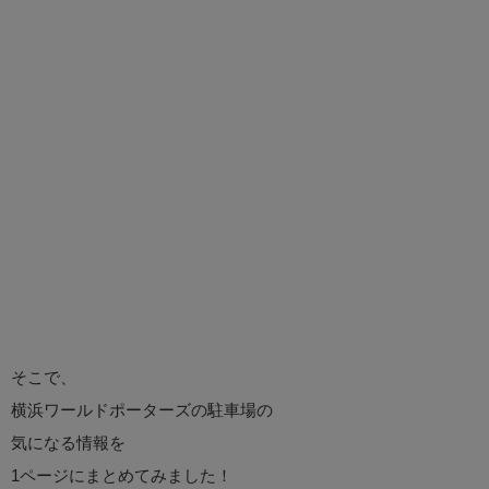
そこで、
横浜ワールドポーターズの駐車場の
気になる情報を
1ページにまとめてみました！