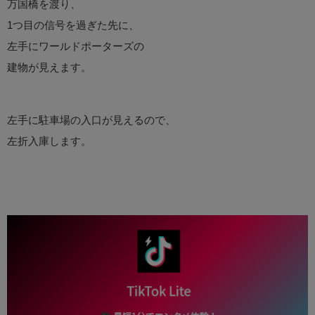
万国橋を渡り、
1つ目の信号を過ぎた先に、
左手にワールドポーターズの
建物が見えます。
左手に駐車場の入口が見えるので、
左折入庫します。