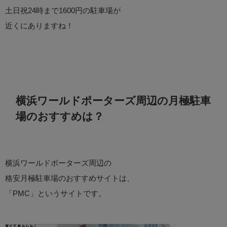
土日祝24時まで1600円の駐車場が
近くにありますね！
横浜ワールドポーターズ周辺の月極駐車
場のおすすめは？
横浜ワールドポーターズ周辺の
格安月極駐車場のおすすめサイトは、
「PMC」というサイトです。