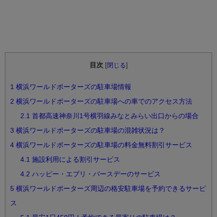
目次
[
閉じる
]
1
横浜ワールドポーターズの駐車場情報
2
横浜ワールドポーターズの駐車場への車でのアクセス方法
2.1
首都高速神奈川1号横羽線みなとみらい出口からの場合
3
横浜ワールドポーターズの駐車場の混雑状況は？
4
横浜ワールドポーターズの駐車場の料金無料割引サービス
4.1
施設利用による割引サービス
4.2
ハッピー・エブリ・バースデーのサービス
5
横浜ワールドポーターズ周辺の格安駐車場を予約できるサービ
ス