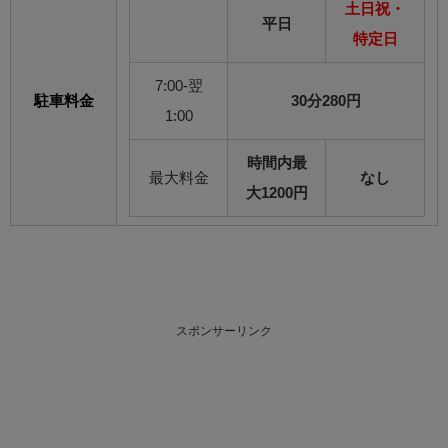
土日祝・
平日
特定日
7:00-翌
駐車料金
30分280円
1:00
時間内最
最大料金
なし
大1200円
スポンサーリンク