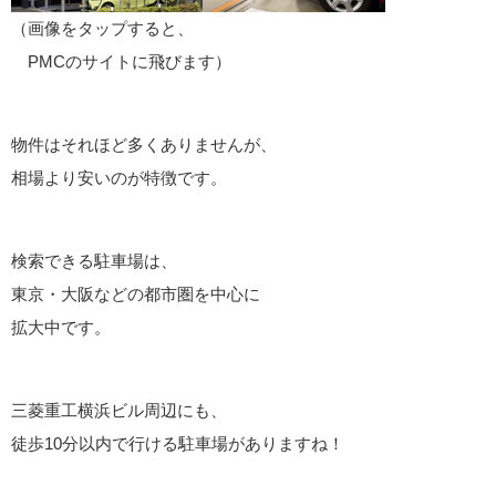
（画像をタップすると、
PMCのサイトに飛びます）
物件はそれほど多くありませんが、
相場より安いのが特徴です。
検索できる駐車場は、
東京・大阪などの都市圏を中心に
拡大中です。
三菱重工横浜ビル周辺にも、
徒歩10分以内で行ける駐車場がありますね！