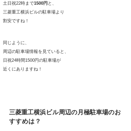
土日祝22時まで
1500円
と、
三菱重工横浜ビルの駐車場より
割安ですね！
同じように、
周辺の駐車場情報を見ていると、
日祝24時間1500円の駐車場が
近くにありますね！
三菱重工横浜ビル周辺の月極駐車場のお
すすめは？