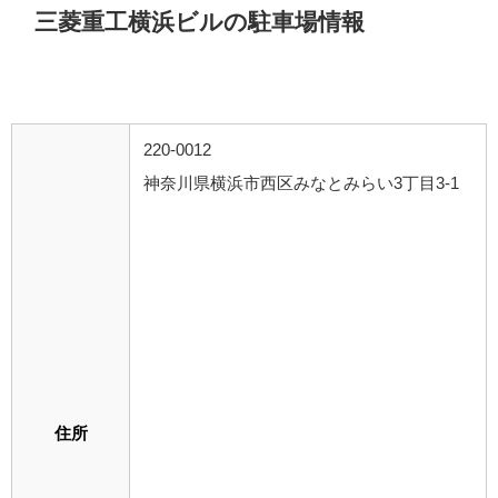
三菱重工横浜ビルの駐車場情報
220-0012
神奈川県横浜市西区みなとみらい3丁目3-1
住所