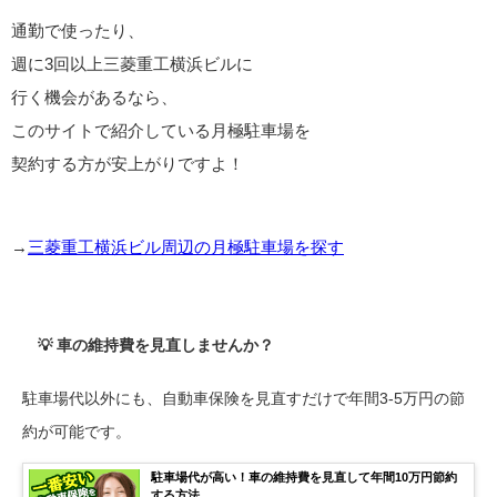
通勤で使ったり、
週に3回以上三菱重工横浜ビルに
行く機会があるなら、
このサイトで紹介している月極駐車場を
契約する方が安上がりですよ！
→
三菱重工横浜ビル周辺の月極駐車場を探す
💡 車の維持費を見直しませんか？
駐車場代以外にも、自動車保険を見直すだけで年間3-5万円の節
約が可能です。
駐車場代が高い！車の維持費を見直して年間10万円節約
する方法