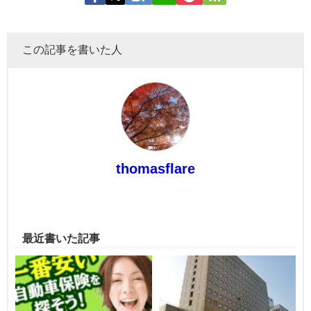
この記事を書いた人
thomasflare
最近書いた記事