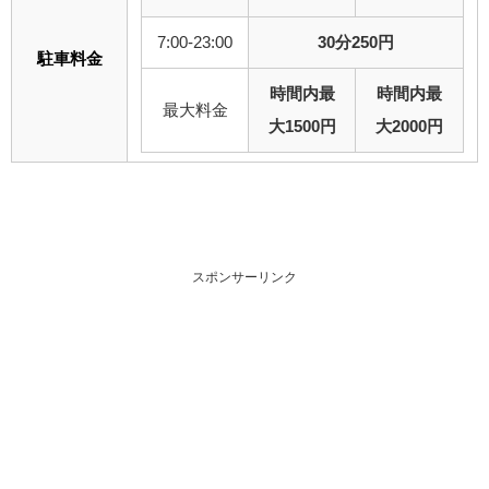
7:00-23:00
30分250円
駐車料金
時間内最
時間内最
最大料金
大1500円
大2000円
スポンサーリンク