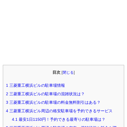
目次
[
閉じる
]
1
三菱重工横浜ビルの駐車場情報
2
三菱重工横浜ビルの駐車場の混雑状況は？
3
三菱重工横浜ビルの駐車場の料金無料割引はある？
4
三菱重工横浜ビル周辺の格安駐車場を予約できるサービス
4.1
最安1日1150円！予約できる最寄りの駐車場は？