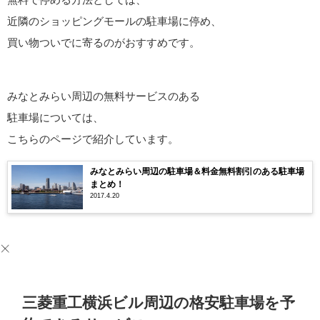
近隣のショッピングモールの駐車場に停め、
買い物ついでに寄るのがおすすめです。
みなとみらい周辺の無料サービスのある
駐車場については、
こちらのページで紹介しています。
みなとみらい周辺の駐車場＆料金無料割引のある駐車場
まとめ！
2017.4.20
三菱重工横浜ビル周辺の格安駐車場を予