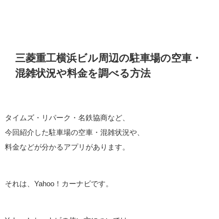
三菱重工横浜ビル周辺の駐車場の空車・
混雑状況や料金を調べる方法
タイムズ・リパーク・名鉄協商など、
今回紹介した駐車場の空車・混雑状況や、
料金などが分かるアプリがあります。
それは、Yahoo！カーナビです。