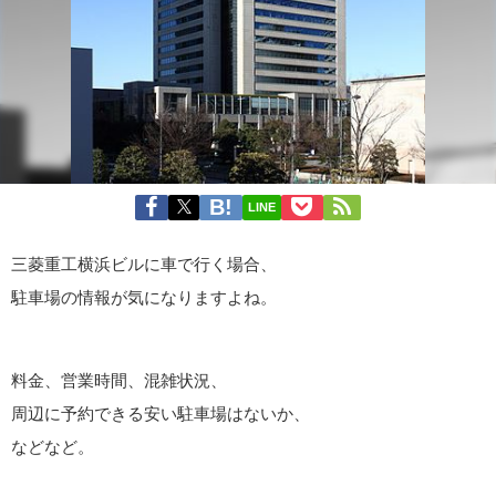
LINE
三菱重工横浜ビルに車で行く場合、
駐車場の情報が気になりますよね。
料金、営業時間、混雑状況、
周辺に予約できる安い駐車場はないか、
などなど。