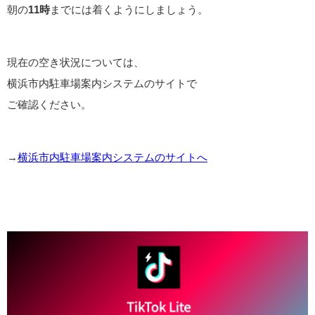
朝の
11時
までには着くようにしましょう。
現在の空き状況については、
横浜市内駐車場案内システムのサイトで
ご確認ください。
→
横浜市内駐車場案内システムのサイトへ