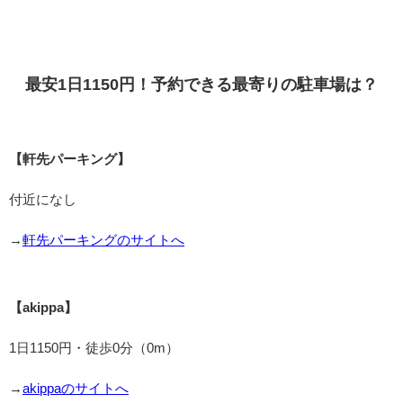
最安1日1150円！予約できる最寄りの駐車場は？
【軒先パーキング】
付近になし
→
軒先パーキングのサイトへ
【akippa】
1日1150円・徒歩0分（0m）
→
akippaのサイトへ