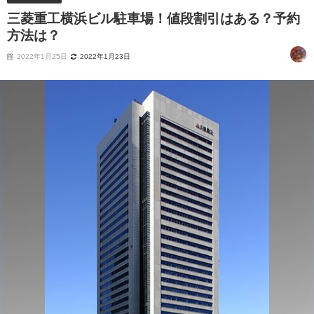
三菱重工横浜ビル駐車場！値段割引はある？予約
方法は？
2022年1月25日
2022年1月23日