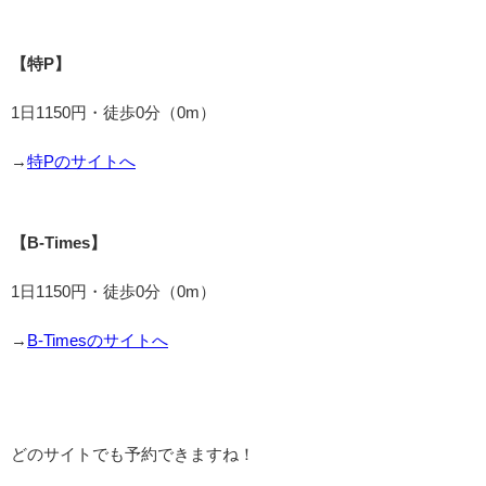
【特P】
1日1150円・徒歩0分（0m）
→
特Pのサイトへ
【B-Times】
1日1150円・徒歩0分（0m）
→
B-Timesのサイトへ
どのサイトでも予約できますね！