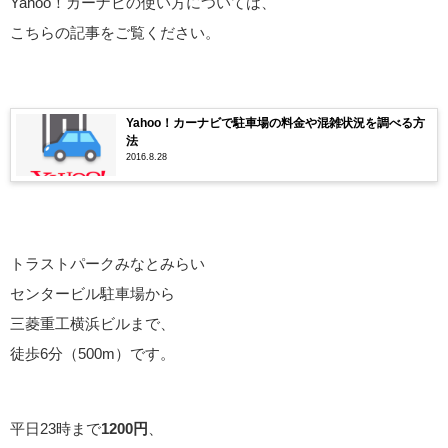
Yahoo！カーナビの使い方については、
こちらの記事をご覧ください。
Yahoo！カーナビで駐車場の料金や混雑状況を調べる方
法
2016.8.28
トラストパークみなとみらい
センタービル駐車場から
三菱重工横浜ビルまで、
徒歩6分（500m）です。
平日23時まで
1200円
、