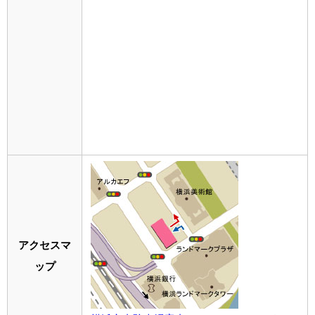
アクセスマ
ップ