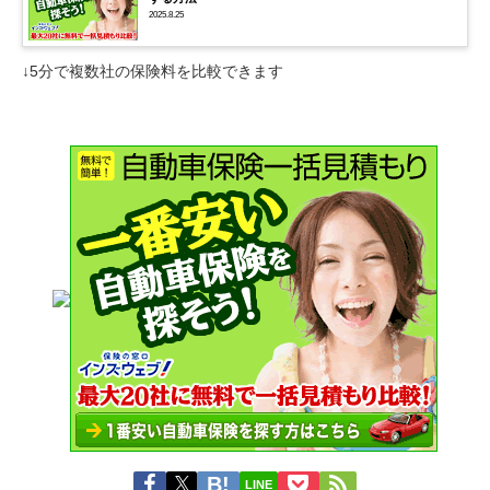
2025.8.25
↓5分で複数社の保険料を比較できます
LINE