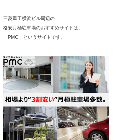
三菱重工横浜ビル周辺の
格安月極駐車場のおすすめサイトは、
「PMC」というサイトです。