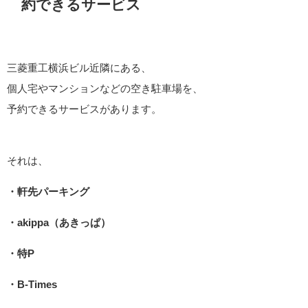
約できるサービス
三菱重工横浜ビル近隣にある、
個人宅やマンションなどの空き駐車場を、
予約できるサービスがあります。
それは、
・軒先パーキング
・akippa（あきっぱ）
・特P
・B-Times