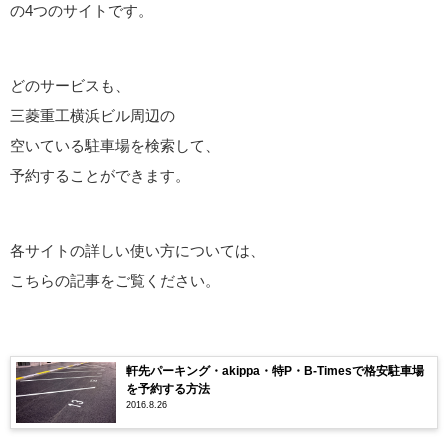
の4つのサイトです。
どのサービスも、
三菱重工横浜ビル周辺の
空いている駐車場を検索して、
予約することができます。
各サイトの詳しい使い方については、
こちらの記事をご覧ください。
軒先パーキング・akippa・特P・B-Timesで格安駐車場
を予約する方法
2016.8.26