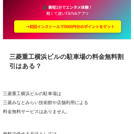
三菱重工横浜ビルの駐車場の料金無料割
引はある？
三菱重工横浜ビルの駐車場は
三菱みなとみらい技術館や店舗利用による
料金無料サービスはありません。
無料で停める方法としては、