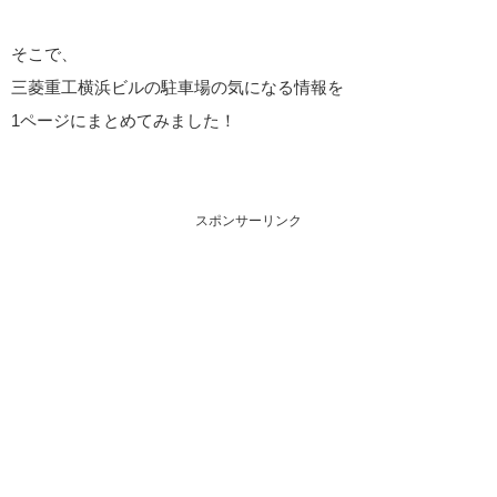
そこで、
三菱重工横浜ビルの駐車場の気になる情報を
1ページにまとめてみました！
スポンサーリンク