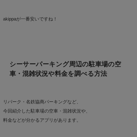
akippaが一番安いですね！
シーサーパーキング周辺の駐車場の空
車・混雑状況や料金を調べる方法
リパーク・名鉄協商パーキングなど、
今回紹介した駐車場の空車・混雑状況や、
料金などが分かるアプリがあります。