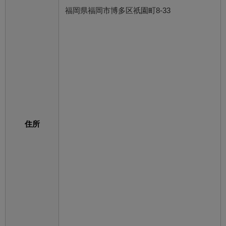
福岡県福岡市博多区祇園町8-33
住所