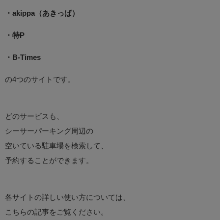
・akippa（あきっぱ）
・特P
・B-Times
の4つのサイトです。
どのサービスも、
シーサーパーキング周辺の
空いている駐車場を検索して、
予約することができます。
各サイトの詳しい使い方については、
こちらの記事をご覧ください。