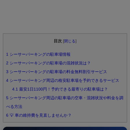
目次
[
閉じる
]
1
シーサーパーキングの駐車場情報
2
シーサーパーキングの駐車場の混雑状況は？
3
シーサーパーキングの駐車場の料金無料割引サービス
4
シーサーパーキング周辺の格安駐車場を予約できるサービス
4.1
最安1日1100円！予約できる最寄りの駐車場は？
5
シーサーパーキング周辺の駐車場の空車・混雑状況や料金を調
べる方法
6
💡 車の維持費を見直しませんか？