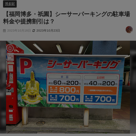
博多駅
【福岡博多・祇園】シーサーパーキングの駐車場
料金や提携割引は？
2023年10月18日
2023年10月23日