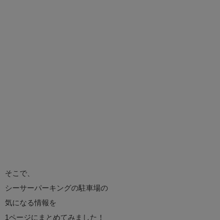
そこで、
シーサーパーキングの駐車場の
気になる情報を
1ページにまとめてみました！