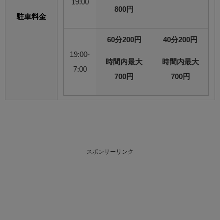
19:00
800円
駐車料金
60分200円
40分200円
19:00-
時間内最大
時間内最大
7:00
700円
700円
スポンサーリンク