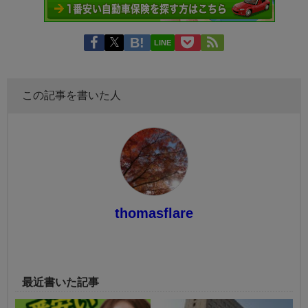
LINE
この記事を書いた人
thomasflare
最近書いた記事