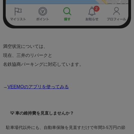
満空状況については、
現在、三井のリパークと
名鉄協商パーキングに対応しています。
→
VEEMOのアプリを使ってみる
💡 車の維持費を見直しませんか？
駐車場代以外にも、自動車保険を見直すだけで年間3-5万円の節