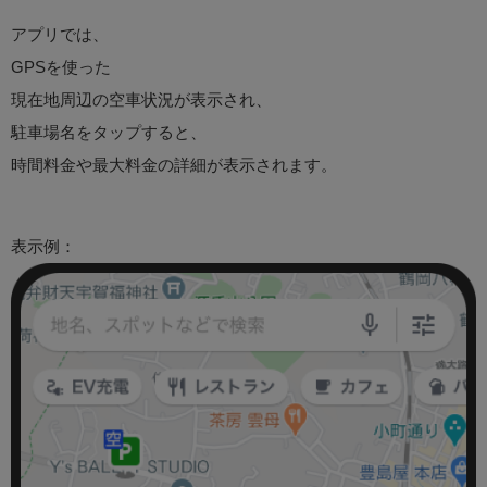
アプリでは、
GPSを使った
現在地周辺の空車状況が表示され、
駐車場名をタップすると、
時間料金や最大料金の詳細が表示されます。
表示例：