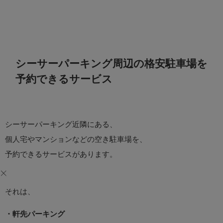
シーサーパーキング周辺の格安駐車場を
予約できるサービス
シーサーパーキング近隣にある、
個人宅やマンションなどの空き駐車場を、
予約できるサービスがあります。
それは、
・軒先パーキング