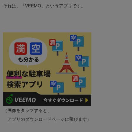
それは、「VEEMO」というアプリです。
（画像をタップすると、
アプリのダウンロードページに飛びます）