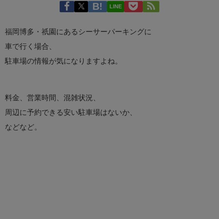
LINE
福岡博多・祇園にあるシーサーパーキングに
車で行く場合、
駐車場の情報が気になりますよね。
料金、営業時間、混雑状況、
周辺に予約できる安い駐車場はないか、
などなど。