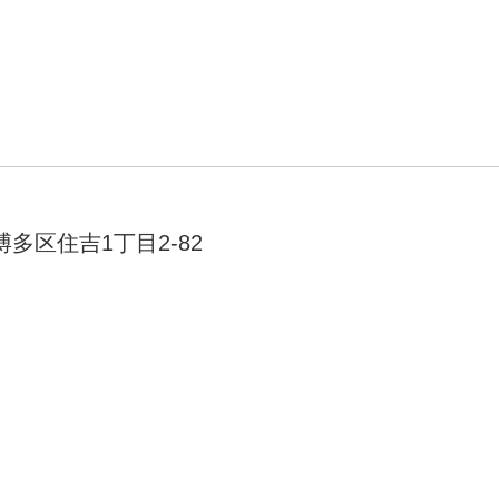
多区住吉1丁目2-82