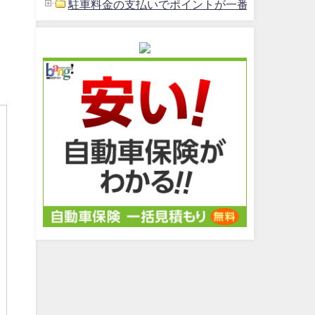
駐車料金の支払いでポイントが一番貯まるクレジッ