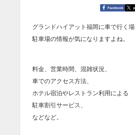
Facebook
p
グランドハイアット福岡に車で行く場
駐車場の情報が気になりますよね。
料金、営業時間、混雑状況、
車でのアクセス方法、
ホテル宿泊やレストラン利用による
駐車割引サービス、
などなど。