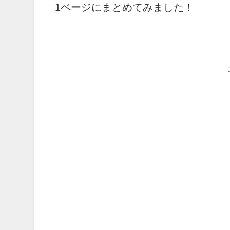
1ページにまとめてみました！