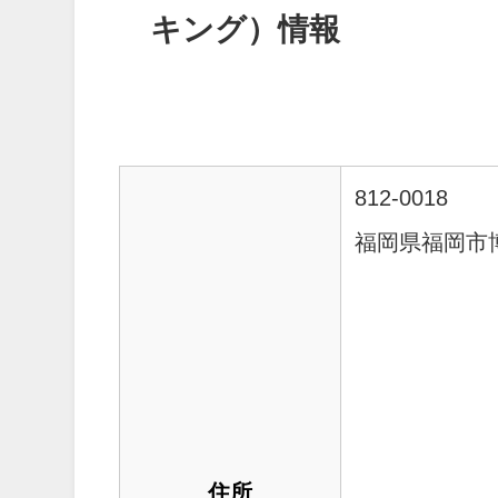
キング）情報
812-0018
福岡県福岡市博
住所