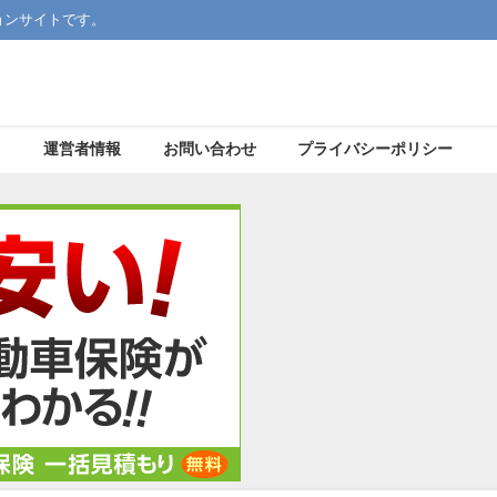
ョンサイトです。
運営者情報
お問い合わせ
プライバシーポリシー