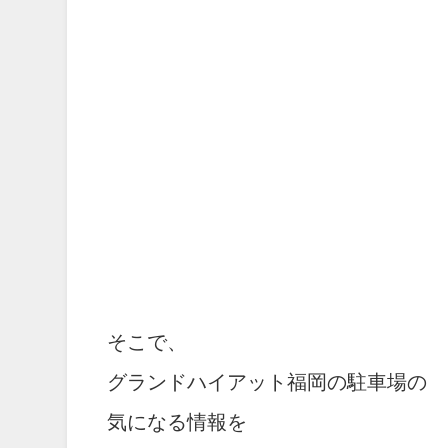
そこで、
グランドハイアット福岡の駐車場の
気になる情報を