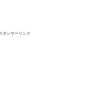
スポンサーリンク