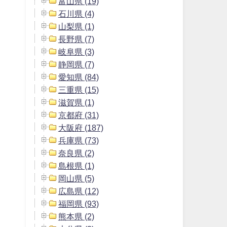
富山県 (19)
石川県 (4)
山梨県 (1)
長野県 (7)
岐阜県 (3)
静岡県 (7)
愛知県 (84)
三重県 (15)
滋賀県 (1)
京都府 (31)
大阪府 (187)
兵庫県 (73)
奈良県 (2)
島根県 (1)
岡山県 (5)
広島県 (12)
福岡県 (93)
熊本県 (2)