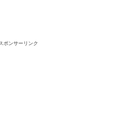
スポンサーリンク