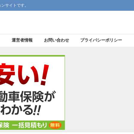
ョンサイトです。
運営者情報
お問い合わせ
プライバシーポリシー