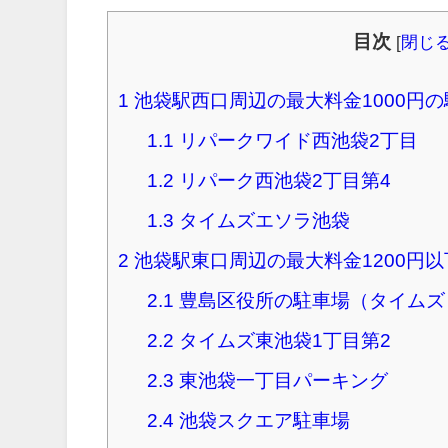
目次
[
閉じ
1
池袋駅西口周辺の最大料金1000円
1.1
リパークワイド西池袋2丁目
1.2
リパーク西池袋2丁目第4
1.3
タイムズエソラ池袋
2
池袋駅東口周辺の最大料金1200円
2.1
豊島区役所の駐車場（タイムズ
2.2
タイムズ東池袋1丁目第2
2.3
東池袋一丁目パーキング
2.4
池袋スクエア駐車場