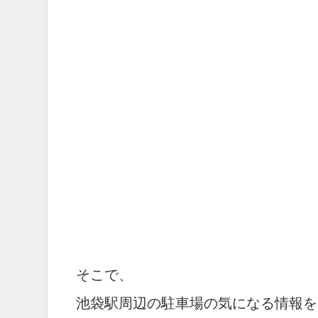
そこで、
池袋駅周辺の駐車場の気になる情報を