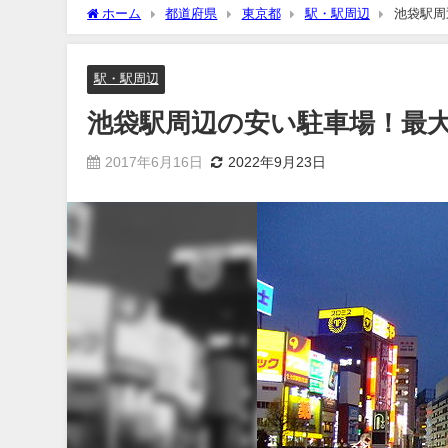
ホーム
都道府県
東京都
駅・駅周辺
池袋駅周
駅・駅周辺
池袋駅周辺の安い駐車場！最大
2017年6月16日
2022年9月23日