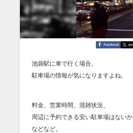
Facebook
po
池袋駅に車で行く場合、
駐車場の情報が気になりますよね。
料金、営業時間、混雑状況、
周辺に予約できる安い駐車場はないか
などなど。