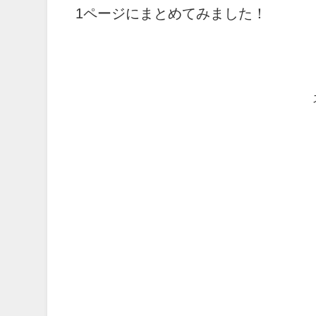
1ページにまとめてみました！